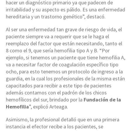
hacer un diagnóstico primario ya que padecen de
irritabilidad y su aspecto es pálido. Es una enfermedad
hereditaria y un trastorno genético”, destacó.
Al ser una enfermedad tan grave de riesgo de vida, el
paciente siempre va a requerir que se le haga el
reemplazo del factor que están necesitando, tanto el
8 como el 9, que sería hemofilia tipo A y B. “Por
ejemplo, si tenemos un paciente que tiene hemofilia A,
va a necesitar factor de coagulación específico tipo
ocho, para esto tenemos un protocolo de ingreso a la
guardia, en la cual los profesionales de la misma están
capacitados para recibir a este tipo de pacientes
además contamos con el padrón de los chicos
hemofílicos del sur, brindado por la
Fundación de la
Hemofilia
”, explicó Arteaga.
Asimismo, la profesional detalló que en una primera
instancia el efector recibe a los pacientes, se