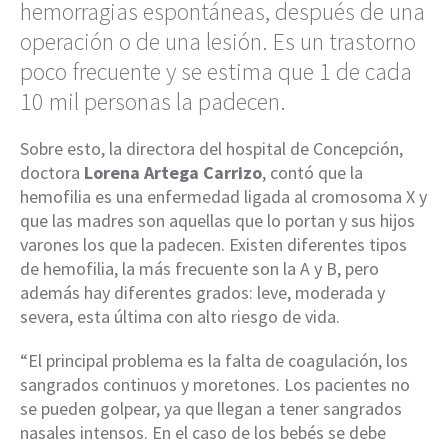
hemorragias espontáneas, después de una
operación o de una lesión. Es un trastorno
poco frecuente y se estima que 1 de cada
10 mil personas la padecen.
Sobre esto, la directora del hospital de Concepción,
doctora
Lorena Artega Carrizo
, contó que la
hemofilia es una enfermedad ligada al cromosoma X y
que las madres son aquellas que lo portan y sus hijos
varones los que la padecen. Existen diferentes tipos
de hemofilia, la más frecuente son la A y B, pero
además hay diferentes grados: leve, moderada y
severa, esta última con alto riesgo de vida.
“El principal problema es la falta de coagulación, los
sangrados continuos y moretones. Los pacientes no
se pueden golpear, ya que llegan a tener sangrados
nasales intensos. En el caso de los bebés se debe