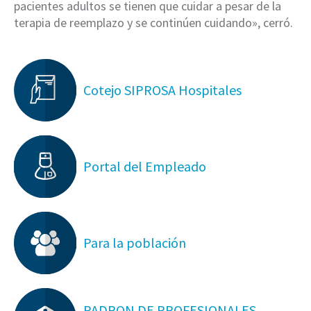
pacientes adultos se tienen que cuidar a pesar de la
terapia de reemplazo y se continúen cuidando», cerró.
Cotejo SIPROSA Hospitales
Portal del Empleado
Para la población
PADRON DE PROFESIONALES