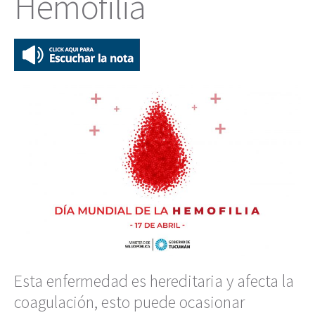
Hemofilia
Esta enfermedad es hereditaria y afecta la
coagulación, esto puede ocasionar