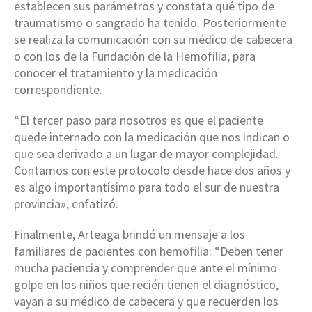
establecen sus parámetros y constata qué tipo de
traumatismo o sangrado ha tenido. Posteriormente
se realiza la comunicación con su médico de cabecera
o con los de la Fundación de la Hemofilia, para
conocer el tratamiento y la medicación
correspondiente.
“El tercer paso para nosotros es que el paciente
quede internado con la medicación que nos indican o
que sea derivado a un lugar de mayor complejidad.
Contamos con este protocolo desde hace dos años y
es algo importantísimo para todo el sur de nuestra
provincia», enfatizó.
Finalmente, Arteaga brindó un mensaje a los
familiares de pacientes con hemofilia: “Deben tener
mucha paciencia y comprender que ante el mínimo
golpe en los niños que recién tienen el diagnóstico,
vayan a su médico de cabecera y que recuerden los