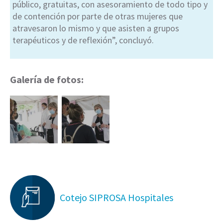
público, gratuitas, con asesoramiento de todo tipo y
de contención por parte de otras mujeres que
atravesaron lo mismo y que asisten a grupos
terapéuticos y de reflexión”, concluyó.
Galería de fotos:
Cotejo SIPROSA Hospitales