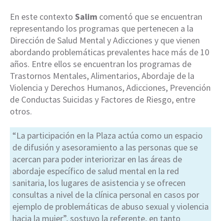
En este contexto
Salim
comentó que se encuentran
representando los programas que pertenecen a la
Dirección de Salud Mental y Adicciones y que vienen
abordando problemáticas prevalentes hace más de 10
años. Entre ellos se encuentran los programas de
Trastornos Mentales, Alimentarios, Abordaje de la
Violencia y Derechos Humanos, Adicciones, Prevención
de Conductas Suicidas y Factores de Riesgo, entre
otros.
“La participación en la Plaza actúa como un espacio
de difusión y asesoramiento a las personas que se
acercan para poder interiorizar en las áreas de
abordaje específico de salud mental en la red
sanitaria, los lugares de asistencia y se ofrecen
consultas a nivel de la clínica personal en casos por
ejemplo de problemáticas de abuso sexual y violencia
hacia la mujer”, sostuvo la referente, en tanto