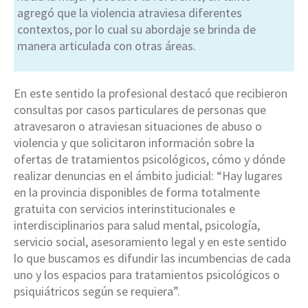
agregó que la violencia atraviesa diferentes
contextos, por lo cual su abordaje se brinda de
manera articulada con otras áreas.
En este sentido la profesional destacó que recibieron
consultas por casos particulares de personas que
atravesaron o atraviesan situaciones de abuso o
violencia y que solicitaron información sobre la
ofertas de tratamientos psicológicos, cómo y dónde
realizar denuncias en el ámbito judicial: “Hay lugares
en la provincia disponibles de forma totalmente
gratuita con servicios interinstitucionales e
interdisciplinarios para salud mental, psicología,
servicio social, asesoramiento legal y en este sentido
lo que buscamos es difundir las incumbencias de cada
uno y los espacios para tratamientos psicológicos o
psiquiátricos según se requiera”.