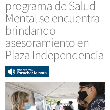
programa de Salud
Mental se encuentra
brindando
asesoramiento en
Plaza Independencia