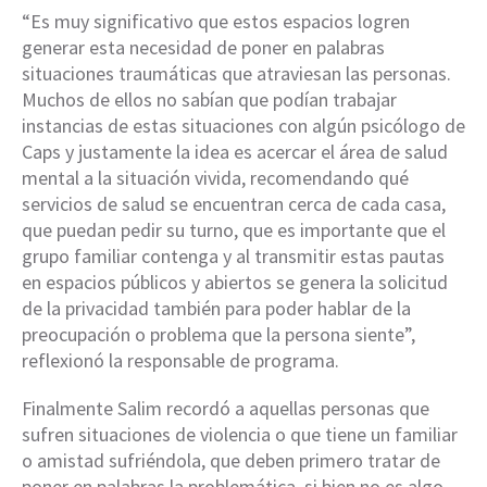
“Es muy significativo que estos espacios logren
generar esta necesidad de poner en palabras
situaciones traumáticas que atraviesan las personas.
Muchos de ellos no sabían que podían trabajar
instancias de estas situaciones con algún psicólogo de
Caps y justamente la idea es acercar el área de salud
mental a la situación vivida, recomendando qué
servicios de salud se encuentran cerca de cada casa,
que puedan pedir su turno, que es importante que el
grupo familiar contenga y al transmitir estas pautas
en espacios públicos y abiertos se genera la solicitud
de la privacidad también para poder hablar de la
preocupación o problema que la persona siente”,
reflexionó la responsable de programa.
Finalmente Salim recordó a aquellas personas que
sufren situaciones de violencia o que tiene un familiar
o amistad sufriéndola, que deben primero tratar de
poner en palabras la problemática, si bien no es algo