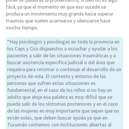
fácil, ya que el momento en que eso sucede se
produce un movimiento muy grande hacia superar
traumas que suelen acarrearse y silenciarse hace
mucho tiempo.
“Hay psicólogos y psicólogas en toda la provincia en
los Caps y Cics dispuestos a escuchar y ayudar a los
pacientes a salir de las situaciones traumáticas y a
buscar asistencia especifica judicial o del área que
requiera para retomar o continuar el desarrollo de un
proyecto de vida. El contexto y entorno de las
personas que sufren estas situaciones es
fundamental, en el caso de los niños si no hay un
adulto que aloje esa palabra es muy difícil que se
pueda salir de los síntomas posteriores y en el caso
de las mujeres es muy importante que sepan que no
están solas, que deben buscar ayuda ya que en
Tucumán contamos con instituciones abiertas al