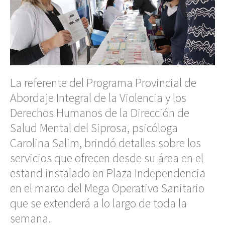
La referente del Programa Provincial de
Abordaje Integral de la Violencia y los
Derechos Humanos de la Dirección de
Salud Mental del Siprosa, psicóloga
Carolina Salim, brindó detalles sobre los
servicios que ofrecen desde su área en el
estand instalado en Plaza Independencia
en el marco del Mega Operativo Sanitario
que se extenderá a lo largo de toda la
semana.