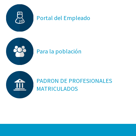
Portal del Empleado
Para la población
PADRON DE PROFESIONALES
MATRICULADOS