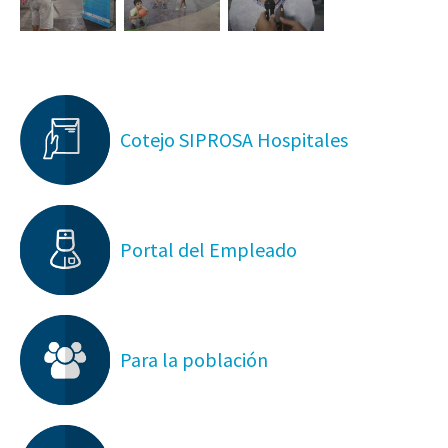
Cotejo SIPROSA Hospitales
Portal del Empleado
Para la población