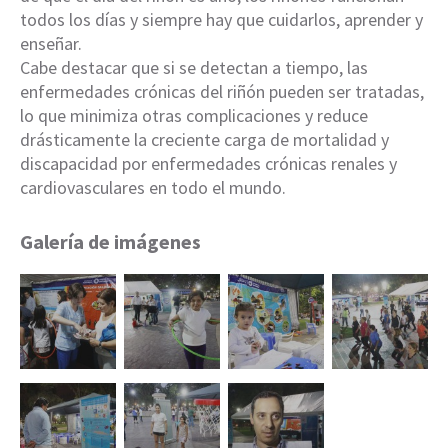
todos los días y siempre hay que cuidarlos, aprender y
enseñar.
Cabe destacar que si se detectan a tiempo, las
enfermedades crónicas del riñón pueden ser tratadas,
lo que minimiza otras complicaciones y reduce
drásticamente la creciente carga de mortalidad y
discapacidad por enfermedades crónicas renales y
cardiovasculares en todo el mundo.
Galería de imágenes