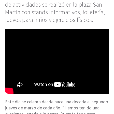
de actividades se realizó en la plaza San
Martín con stands informativos, folletería,
juegos para niños y ejercicios físicos.
Este día se celebra desde hace una década el segundo
jueves de marzo de cada año. “Hemos tenido una
excelente llegada a la gente. Durante toda esta