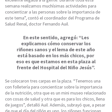
semana realizamos muchísimas actividades para
concientizar a las personas sobre la importancia de
este tema”, contó el coordinador del Programa de
Salud Renal, doctor Fernando Auil.
En este sentido, agregó: “Les
explicamos cómo conservar los
riñones sanos y el lema de este año
está basado en los más chicos, por
eso es que estamos en esta plaza al
frente del Hospital del Niño Jesús”.
Se colocaron tres carpas en la plaza. “Tenemos una
con folletería para concientizar sobre la importancia
de la nutrición, otra que es un mini museo relacionado
con cosas de salud y otra que es para los chicos, llena
de juegos”, detalló Auil. Además, subrayó que, a pesar
de que el día del riñón es uno, los riñones funcionan