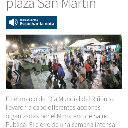
plaza San Martín
En el marco del Día Mundial del Riñón se
llevaron a cabo diferentes acciones
organizadas por el Ministerio de Salud
Pública. El cierre de una semana intensa