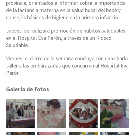
provincia, orientados a informar sobre la importancia
de la lactancia materna en la salud bucal del bebé y
consejos básicos de higiene en la primera infancia.
Jueves: se realizará promoción de hábitos saludables
en el Hospital Eva Perón, a través de un Kiosco
Saludable.
Viernes: el cierre de la semana concluye con una charla
taller a las embarazadas que concurren al Hospital Eva
Perón.
Galería de fotos