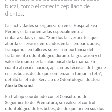
bucal, como el correcto cepillado de
dientes.
Las actividades se organizaron en el Hospital Eva
Perón y están orientadas especialmente a
embarazadas y niños. “Son dos las vertientes que
aborda el servicio: enfocados en las embarazadas,
trabajamos en talleres sobre la importancia del
tratamiento odontológico durante la gestación y el
valor de mantener la salud bucal de la mama. En
cuanto al recién nacido, aplicamos técnicas de higiene
en sus bocas desde que comienzan a tomar la teta”,
detalló la jefa del Servicio de Odontología, doctora
Alexia Durand
.
En trabajo coordinado con el Consultorio de
Seguimiento del Prematuro, se realiza el control
odontológico de los bebés, desde que tienen sus dos