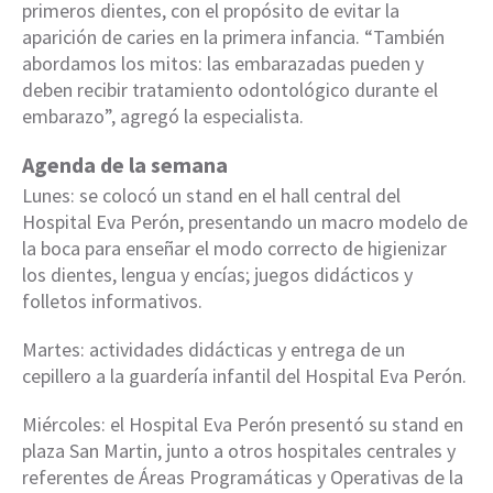
primeros dientes, con el propósito de evitar la
aparición de caries en la primera infancia. “También
abordamos los mitos: las embarazadas pueden y
deben recibir tratamiento odontológico durante el
embarazo”, agregó la especialista.
Agenda de la semana
Lunes: se colocó un stand en el hall central del
Hospital Eva Perón, presentando un macro modelo de
la boca para enseñar el modo correcto de higienizar
los dientes, lengua y encías; juegos didácticos y
folletos informativos.
Martes: actividades didácticas y entrega de un
cepillero a la guardería infantil del Hospital Eva Perón.
Miércoles: el Hospital Eva Perón presentó su stand en
plaza San Martin, junto a otros hospitales centrales y
referentes de Áreas Programáticas y Operativas de la