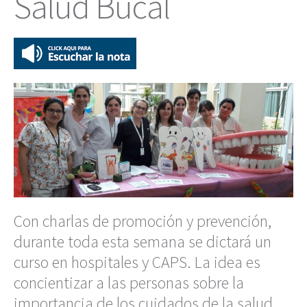
Salud Bucal
Con charlas de promoción y prevención,
durante toda esta semana se dictará un
curso en hospitales y CAPS. La idea es
concientizar a las personas sobre la
importancia de los cuidados de la salud