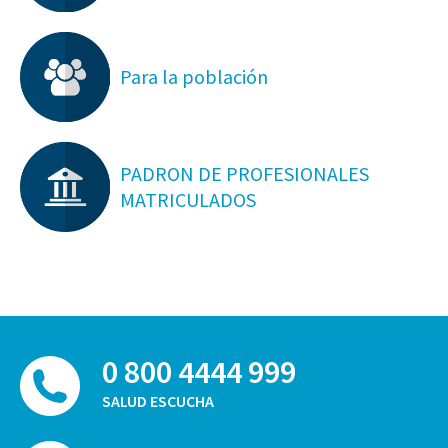
Para la población
PADRON DE PROFESIONALES
MATRICULADOS
0 800 4444 999
SALUD ESCUCHA