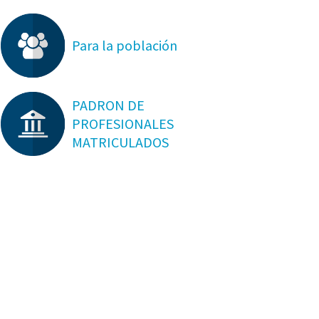
Para la población
PADRON DE
PROFESIONALES
MATRICULADOS