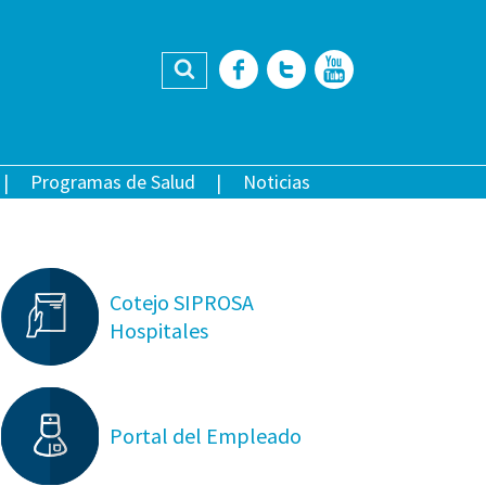
Buscar
Facebook
Twitter
YouTub
Programas de Salud
Noticias
Cotejo SIPROSA
Hospitales
Portal del Empleado