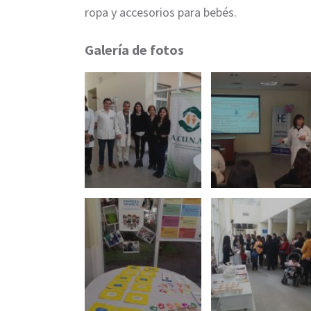
ropa y accesorios para bebés.
Galería de fotos