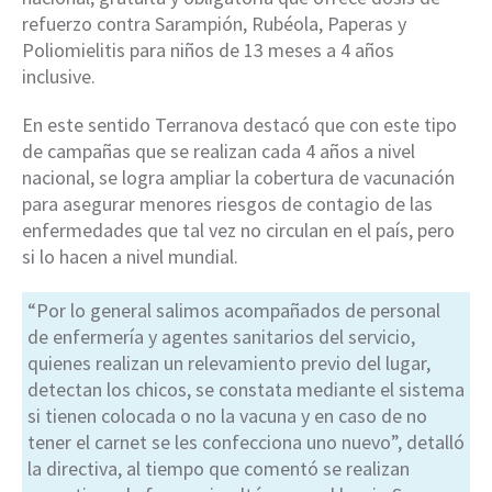
refuerzo contra Sarampión, Rubéola, Paperas y
Poliomielitis para niños de 13 meses a 4 años
inclusive.
En este sentido Terranova destacó que con este tipo
de campañas que se realizan cada 4 años a nivel
nacional, se logra ampliar la cobertura de vacunación
para asegurar menores riesgos de contagio de las
enfermedades que tal vez no circulan en el país, pero
si lo hacen a nivel mundial.
“Por lo general salimos acompañados de personal
de enfermería y agentes sanitarios del servicio,
quienes realizan un relevamiento previo del lugar,
detectan los chicos, se constata mediante el sistema
si tienen colocada o no la vacuna y en caso de no
tener el carnet se les confecciona uno nuevo”, detalló
la directiva, al tiempo que comentó se realizan