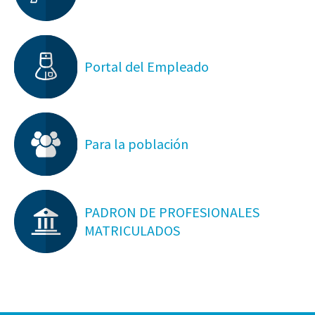
Portal del Empleado
Para la población
PADRON DE PROFESIONALES
MATRICULADOS