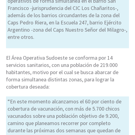
operativos de forma simultánea en el barrio San
Francisco -jurisprudencia del CIC Los Chañaritos-,
además de los barrios circundantes de la zona del
Caps Pedro Riera, en la Escuela 247, barrio Ejército
Argentino -zona del Caps Nuestro Señor del Milagro-,
entre otros.
El Área Operativa Sudoeste se conforma por 14
servicios sanitarios, con una población de 219.000
habitantes, motivo por el cual se busca abarcar de
forma simultanea distintas zonas, para lograr la
cobertura deseada:
“En este momento alcanzamos el 60 por ciento de
cobertura de vacunación, con más de 5.700 chicos
vacunados sobre una población objetivo de 9.200,
camino que planeamos recorrer por completo
durante las próximas dos semanas que quedan de