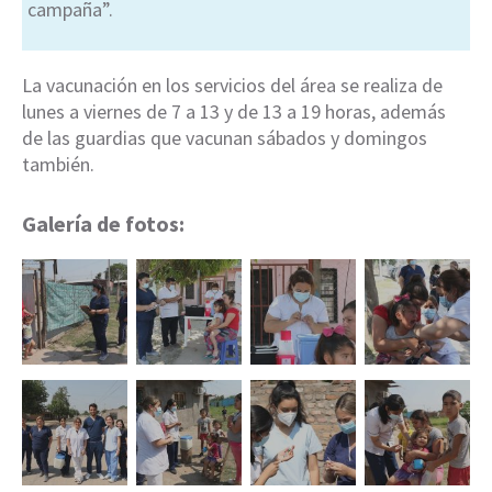
campaña”.
La vacunación en los servicios del área se realiza de
lunes a viernes de 7 a 13 y de 13 a 19 horas, además
de las guardias que vacunan sábados y domingos
también.
Galería de fotos: