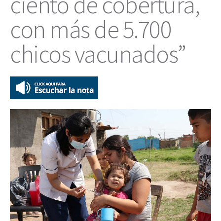
ciento de cobertura,
con más de 5.700
chicos vacunados”