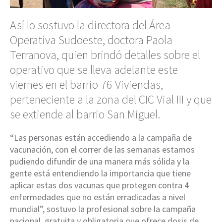
Así lo sostuvo la directora del Área
Operativa Sudoeste, doctora Paola
Terranova, quien brindó detalles sobre el
operativo que se lleva adelante este
viernes en el barrio 76 Viviendas,
perteneciente a la zona del CIC Vial III y que
se extiende al barrio San Miguel.
“Las personas están accediendo a la campaña de
vacunación, con el correr de las semanas estamos
pudiendo difundir de una manera más sólida y la
gente está entendiendo la importancia que tiene
aplicar estas dos vacunas que protegen contra 4
enfermedades que no están erradicadas a nivel
mundial”, sostuvo la profesional sobre la campaña
nacional, gratuita y obligatoria que ofrece dosis de