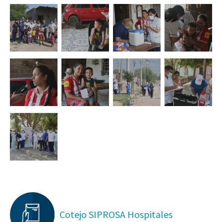
Cotejo SIPROSA Hospitales