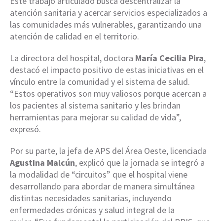
Este trabajo articulado busca descentralizar la
atención sanitaria y acercar servicios especializados a
las comunidades más vulnerables, garantizando una
atención de calidad en el territorio.
La directora del hospital, doctora
María Cecilia Pira
,
destacó el impacto positivo de estas iniciativas en el
vínculo entre la comunidad y el sistema de salud.
“Estos operativos son muy valiosos porque acercan a
los pacientes al sistema sanitario y les brindan
herramientas para mejorar su calidad de vida”,
expresó.
Por su parte, la jefa de APS del Área Oeste, licenciada
Agustina Malcún
, explicó que la jornada se integró a
la modalidad de “circuitos” que el hospital viene
desarrollando para abordar de manera simultánea
distintas necesidades sanitarias, incluyendo
enfermedades crónicas y salud integral de la