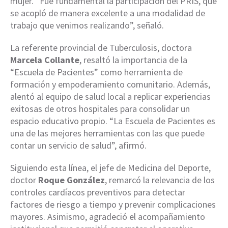
mujer. “Fue fundamental la participación del PRIS, que
se acopló de manera excelente a una modalidad de
trabajo que venimos realizando”, señaló.
La referente provincial de Tuberculosis, doctora
Marcela Collante
, resaltó la importancia de la
“Escuela de Pacientes” como herramienta de
formación y empoderamiento comunitario. Además,
alentó al equipo de salud local a replicar experiencias
exitosas de otros hospitales para consolidar un
espacio educativo propio. “La Escuela de Pacientes es
una de las mejores herramientas con las que puede
contar un servicio de salud”, afirmó.
Siguiendo esta línea, el jefe de Medicina del Deporte,
doctor
Roque González
, remarcó la relevancia de los
controles cardíacos preventivos para detectar
factores de riesgo a tiempo y prevenir complicaciones
mayores. Asimismo, agradeció el acompañamiento