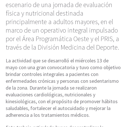
escenario de una jornada de evaluación
física y nutricional destinada
principalmente a adultos mayores, en el
marco de un operativo integral impulsado
por el Área Programática Oeste y el PRIS, a
través de la División Medicina del Deporte.
La actividad que se desarrolló el miércoles 13 de
mayo con una gran convocatoria y tuvo como objetivo
brindar controles integrales a pacientes con
enfermedades crónicas y personas con sedentarismo
de la zona. Durante la jornada se realizaron
evaluaciones cardiológicas, nutricionales y
kinesiológicas, con el propósito de promover hábitos
saludables, fortalecer el autocuidado y mejorar la
adherencia a los tratamientos médicos.