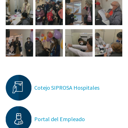
Cotejo SIPROSA Hospitales
Portal del Empleado