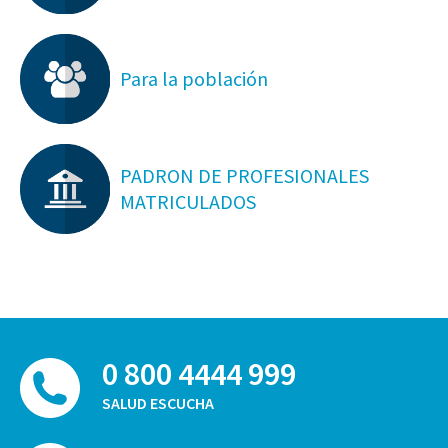
Para la población
PADRON DE PROFESIONALES
MATRICULADOS
0 800 4444 999
SALUD ESCUCHA