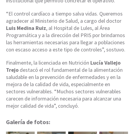
institucional que permitió concretar el operativo.
“El control cardíaco a tiempo salva vidas. Queremos
agradecer al Ministerio de Salud, a cargo del doctor
Luis Medina Ruiz
, al Hospital de Lules, al Área
Programática y a la dirección del PRIS por brindarnos
las herramientas necesarias para llegar a poblaciones
con escaso acceso a este tipo de controles”, sostuvo.
Finalmente, la licenciada en Nutrición
Lucía Vallejo
Trejo
destacó el rol fundamental de la alimentación
saludable en la prevención de enfermedades y en la
mejora de la calidad de vida, especialmente en
sectores vulnerables. “Muchos sectores vulnerables
carecen de información necesaria para alcanzar una
mejor calidad de vida”, concluyó.
Galería de fotos: