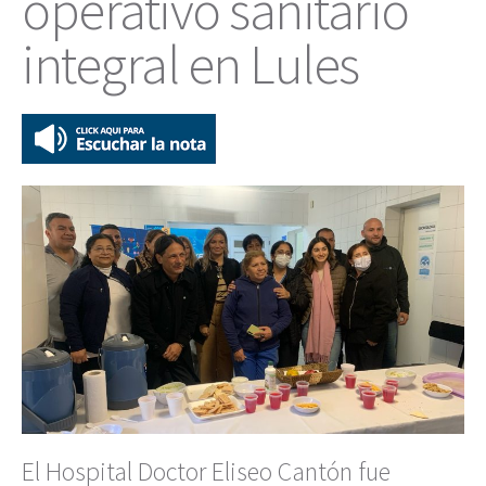
operativo sanitario
integral en Lules
El Hospital Doctor Eliseo Cantón fue