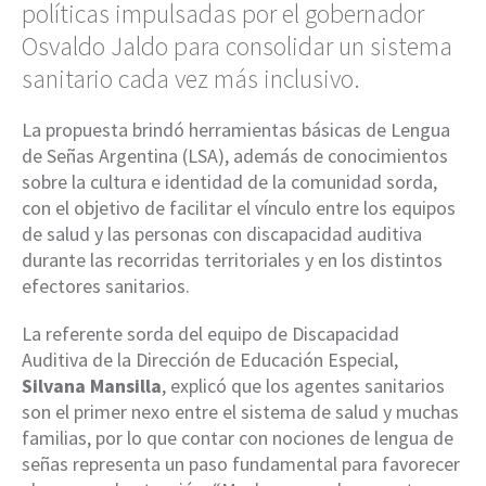
políticas impulsadas por el gobernador
Osvaldo Jaldo para consolidar un sistema
sanitario cada vez más inclusivo.
La propuesta brindó herramientas básicas de Lengua
de Señas Argentina (LSA), además de conocimientos
sobre la cultura e identidad de la comunidad sorda,
con el objetivo de facilitar el vínculo entre los equipos
de salud y las personas con discapacidad auditiva
durante las recorridas territoriales y en los distintos
efectores sanitarios.
La referente sorda del equipo de Discapacidad
Auditiva de la Dirección de Educación Especial,
Silvana Mansilla
, explicó que los agentes sanitarios
son el primer nexo entre el sistema de salud y muchas
familias, por lo que contar con nociones de lengua de
señas representa un paso fundamental para favorecer