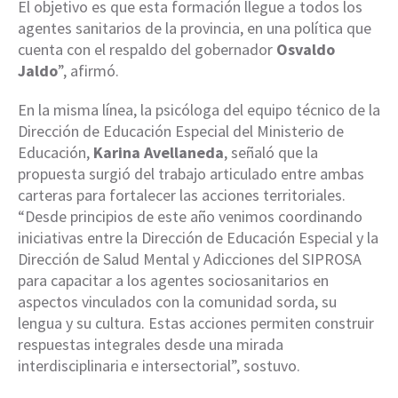
El objetivo es que esta formación llegue a todos los
agentes sanitarios de la provincia, en una política que
cuenta con el respaldo del gobernador
Osvaldo
Jaldo
”, afirmó.
En la misma línea, la psicóloga del equipo técnico de la
Dirección de Educación Especial del Ministerio de
Educación,
Karina Avellaneda
, señaló que la
propuesta surgió del trabajo articulado entre ambas
carteras para fortalecer las acciones territoriales.
“Desde principios de este año venimos coordinando
iniciativas entre la Dirección de Educación Especial y la
Dirección de Salud Mental y Adicciones del SIPROSA
para capacitar a los agentes sociosanitarios en
aspectos vinculados con la comunidad sorda, su
lengua y su cultura. Estas acciones permiten construir
respuestas integrales desde una mirada
interdisciplinaria e intersectorial”, sostuvo.