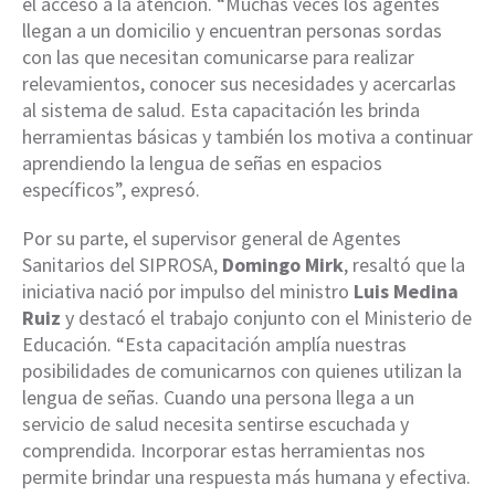
el acceso a la atención. “Muchas veces los agentes
llegan a un domicilio y encuentran personas sordas
con las que necesitan comunicarse para realizar
relevamientos, conocer sus necesidades y acercarlas
al sistema de salud. Esta capacitación les brinda
herramientas básicas y también los motiva a continuar
aprendiendo la lengua de señas en espacios
específicos”, expresó.
Por su parte, el supervisor general de Agentes
Sanitarios del SIPROSA,
Domingo Mirk
, resaltó que la
iniciativa nació por impulso del ministro
Luis Medina
Ruiz
y destacó el trabajo conjunto con el Ministerio de
Educación. “Esta capacitación amplía nuestras
posibilidades de comunicarnos con quienes utilizan la
lengua de señas. Cuando una persona llega a un
servicio de salud necesita sentirse escuchada y
comprendida. Incorporar estas herramientas nos
permite brindar una respuesta más humana y efectiva.