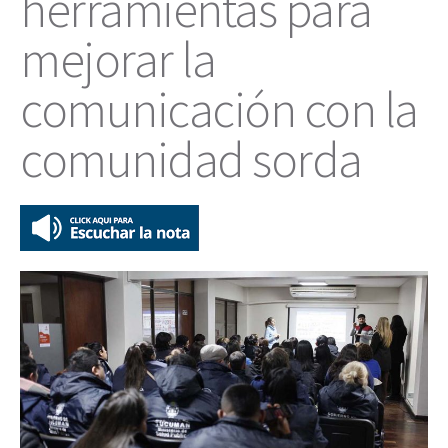
herramientas para
mejorar la
comunicación con la
comunidad sorda