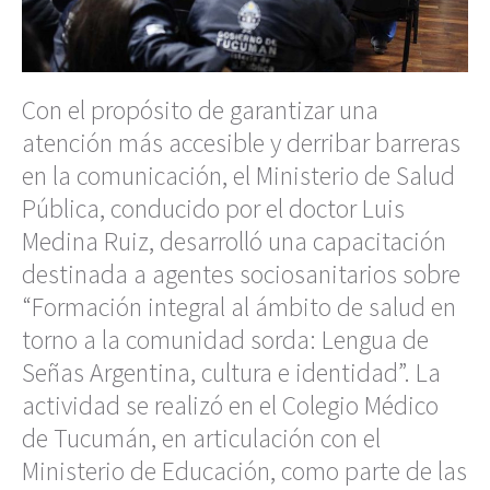
Con el propósito de garantizar una
atención más accesible y derribar barreras
en la comunicación, el Ministerio de Salud
Pública, conducido por el doctor Luis
Medina Ruiz, desarrolló una capacitación
destinada a agentes sociosanitarios sobre
“Formación integral al ámbito de salud en
torno a la comunidad sorda: Lengua de
Señas Argentina, cultura e identidad”. La
actividad se realizó en el Colegio Médico
de Tucumán, en articulación con el
Ministerio de Educación, como parte de las