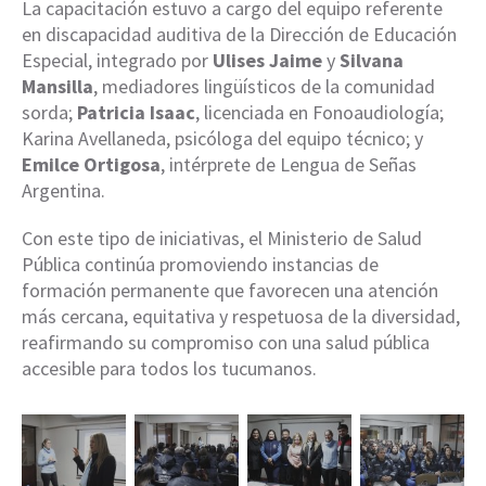
La capacitación estuvo a cargo del equipo referente
en discapacidad auditiva de la Dirección de Educación
Especial, integrado por
Ulises Jaime
y
Silvana
Mansilla
, mediadores lingüísticos de la comunidad
sorda;
Patricia Isaac
, licenciada en Fonoaudiología;
Karina Avellaneda, psicóloga del equipo técnico; y
Emilce Ortigosa
, intérprete de Lengua de Señas
Argentina.
Con este tipo de iniciativas, el Ministerio de Salud
Pública continúa promoviendo instancias de
formación permanente que favorecen una atención
más cercana, equitativa y respetuosa de la diversidad,
reafirmando su compromiso con una salud pública
accesible para todos los tucumanos.