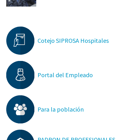
Cotejo SIPROSA Hospitales
Portal del Empleado
Para la población
PADRON DE PROFESIONALES