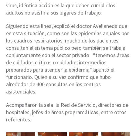
virus, idéntica acción es la que deben cumplir los
adultos no asistir a sus lugares de trabajo.
Siguiendo esta línea, explicó el doctor Avellaneda que
en esta situación, como son las epidemias anuales por
los cuadros respiratorios mucho de los pacientes
consultan al sistema público pero también se trabaja
conjuntamente con el sector privado “tenemos áreas
de cuidados críticos o cuidados intermedios
preparados para atender la epidemia” apuntó el
funcionario. Quien a su vez confirmo que hubo
alrededor de 400 consultas en los centros
asistenciales.
Acompañaron la sala la Red de Servicio, directores de
hospitales, jefes de áreas programáticas, entre otros
referentes.