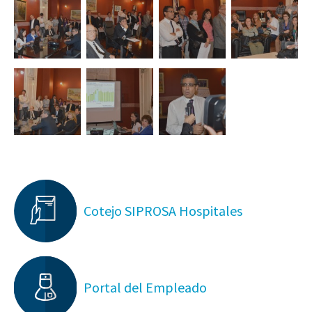
Cotejo SIPROSA Hospitales
Portal del Empleado