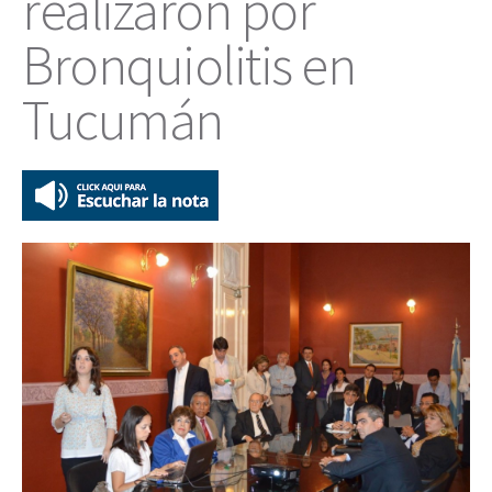
realizaron por
Bronquiolitis en
Tucumán