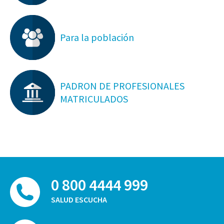
Para la población
PADRON DE PROFESIONALES
MATRICULADOS
0 800 4444 999
SALUD ESCUCHA