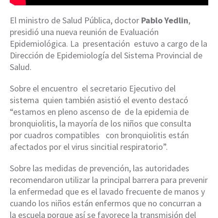
El ministro de Salud Pública, doctor
Pablo Yedlin
,
presidió una nueva reunión de Evaluación
Epidemiológica. La presentación estuvo a cargo de la
Dirección de Epidemiología del Sistema Provincial de
Salud.
Sobre el encuentro el secretario Ejecutivo del
sistema quien también asistió el evento destacó
“estamos en pleno ascenso de de la epidemia de
bronquiolitis, la mayoría de los niños que consulta
por cuadros compatibles con bronquiolitis están
afectados por el virus sincitial respiratorio”.
Sobre las medidas de prevención, las autoridades
recomendaron utilizar la principal barrera para prevenir
la enfermedad que es el lavado frecuente de manos y
cuando los niños están enfermos que no concurran a
la escuela porque así se favorece la transmisión del