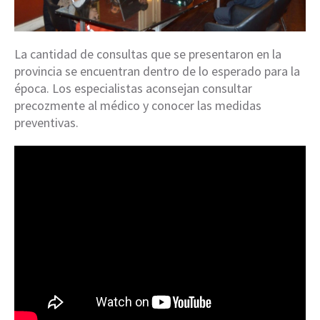
La cantidad de consultas que se presentaron en la
provincia se encuentran dentro de lo esperado para la
época. Los especialistas aconsejan consultar
precozmente al médico y conocer las medidas
preventivas.