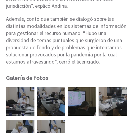
jurisdicción”, explicó Andina.
Además, contó que también se dialogó sobre las
distintas modalidades en los sistemas de información
para gestionar el recurso humano. “Hubo una
diversidad de temas puntuales que surgieron de una
propuesta de fondo y de problemas que intentamos
solucionar provocados por la pandemia por la cual
estamos atravesando”, cerró el licenciado.
Galería de fotos