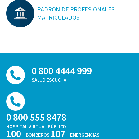
PADRON DE PROFESIONALES
MATRICULADOS
0 800 4444 999
SALUD ESCUCHA
0 800 555 8478
HOSPITAL VIRTUAL PÚBLICO
100
107
BOMBEROS
EMERGENCIAS