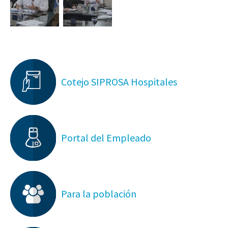
Cotejo SIPROSA Hospitales
Portal del Empleado
Para la población