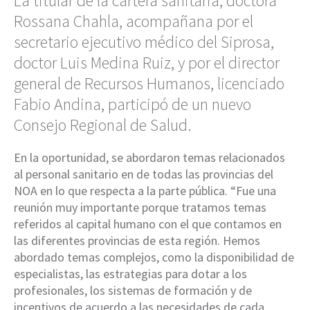
La titular de la cartera sanitaria, doctora
Rossana Chahla, acompañana por el
secretario ejecutivo médico del Siprosa,
doctor Luis Medina Ruiz, y por el director
general de Recursos Humanos, licenciado
Fabio Andina, participó de un nuevo
Consejo Regional de Salud.
En la oportunidad, se abordaron temas relacionados
al personal sanitario en de todas las provincias del
NOA en lo que respecta a la parte pública. “Fue una
reunión muy importante porque tratamos temas
referidos al capital humano con el que contamos en
las diferentes provincias de esta región. Hemos
abordado temas complejos, como la disponibilidad de
especialistas, las estrategias para dotar a los
profesionales, los sistemas de formación y de
incentivos de acuerdo a las necesidades de cada