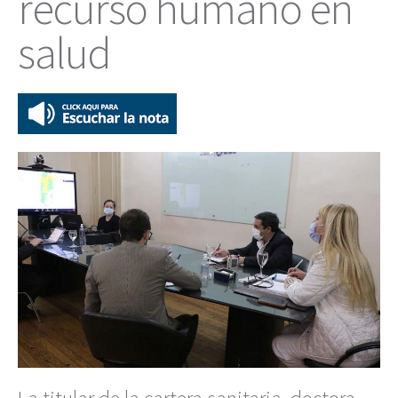
recurso humano en
salud