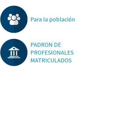
Para la población
PADRON DE
PROFESIONALES
MATRICULADOS