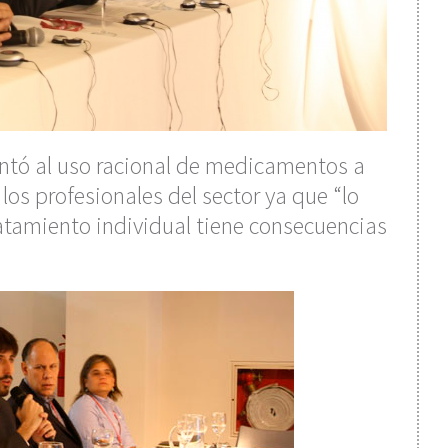
untó al uso racional de medicamentos a
los profesionales del sector ya que “lo
atamiento individual tiene consecuencias