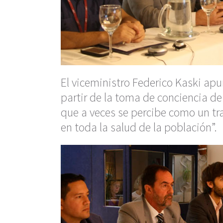
El viceministro Federico Kaski ap
partir de la toma de conciencia de 
que a veces se percibe como un tr
en toda la salud de la población”.