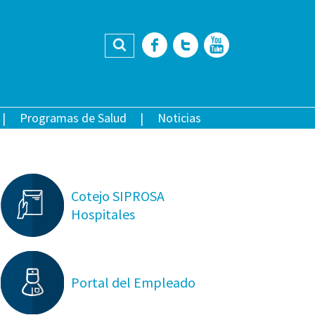
Buscar
Facebook
Twitter
YouTub
Programas de Salud
Noticias
Cotejo SIPROSA
Hospitales
Portal del Empleado