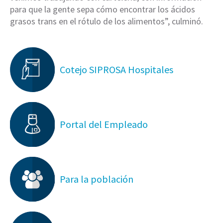
para que la gente sepa cómo encontrar los ácidos
grasos trans en el rótulo de los alimentos”, culminó.
Cotejo SIPROSA Hospitales
Portal del Empleado
Para la población