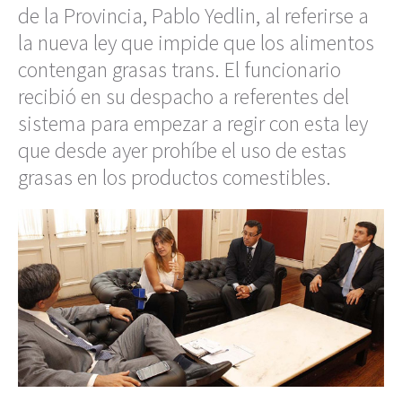
de la Provincia, Pablo Yedlin, al referirse a
la nueva ley que impide que los alimentos
contengan grasas trans. El funcionario
recibió en su despacho a referentes del
sistema para empezar a regir con esta ley
que desde ayer prohíbe el uso de estas
grasas en los productos comestibles.