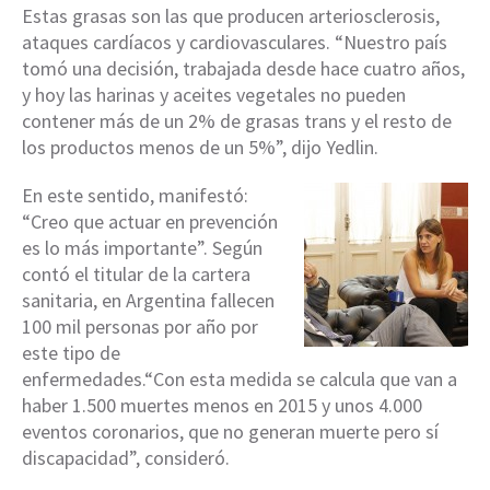
Estas grasas son las que producen arteriosclerosis,
ataques cardíacos y cardiovasculares. “Nuestro país
tomó una decisión, trabajada desde hace cuatro años,
y hoy las harinas y aceites vegetales no pueden
contener más de un 2% de grasas trans y el resto de
los productos menos de un 5%”, dijo Yedlin.
En este sentido, manifestó:
“Creo que actuar en prevención
es lo más importante”. Según
contó el titular de la cartera
sanitaria, en Argentina fallecen
100 mil personas por año por
este tipo de
enfermedades.“Con esta medida se calcula que van a
haber 1.500 muertes menos en 2015 y unos 4.000
eventos coronarios, que no generan muerte pero sí
discapacidad”, consideró.