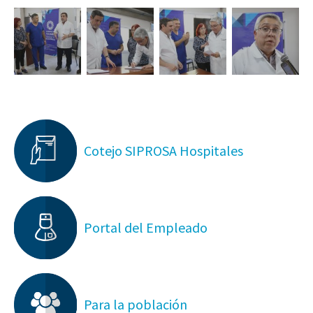
Cotejo SIPROSA Hospitales
Portal del Empleado
Para la población