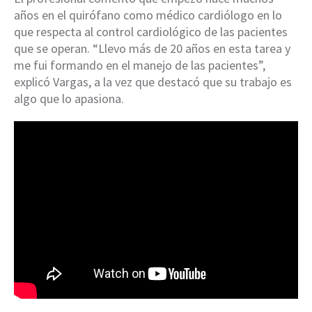
años en el quirófano como médico cardiólogo en lo
que respecta al control cardiológico de las pacientes
que se operan. “Llevo más de 20 años en esta tarea y
me fui formando en el manejo de las pacientes”,
explicó Vargas, a la vez que destacó que su trabajo es
algo que lo apasiona.