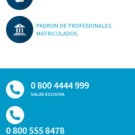
PADRON DE PROFESIONALES
MATRICULADOS
0 800 4444 999
SALUD ESCUCHA
0 800 555 8478