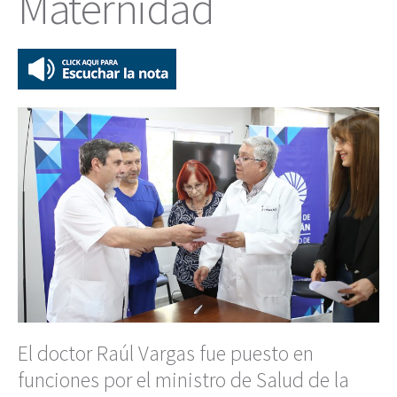
Maternidad
El doctor Raúl Vargas fue puesto en
funciones por el ministro de Salud de la