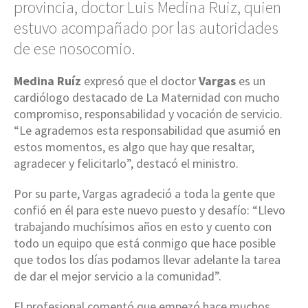
provincia, doctor Luis Medina Ruiz, quien
estuvo acompañado por las autoridades
de ese nosocomio.
Medina Ruíz
expresó que el doctor
Vargas
es un
cardiólogo destacado de La Maternidad con mucho
compromiso, responsabilidad y vocación de servicio.
“Le agrademos esta responsabilidad que asumió en
estos momentos, es algo que hay que resaltar,
agradecer y felicitarlo”, destacó el ministro.
Por su parte, Vargas agradeció a toda la gente que
confió en él para este nuevo puesto y desafío: “Llevo
trabajando muchísimos años en esto y cuento con
todo un equipo que está conmigo que hace posible
que todos los días podamos llevar adelante la tarea
de dar el mejor servicio a la comunidad”.
El profesional comentó que empezó hace muchos