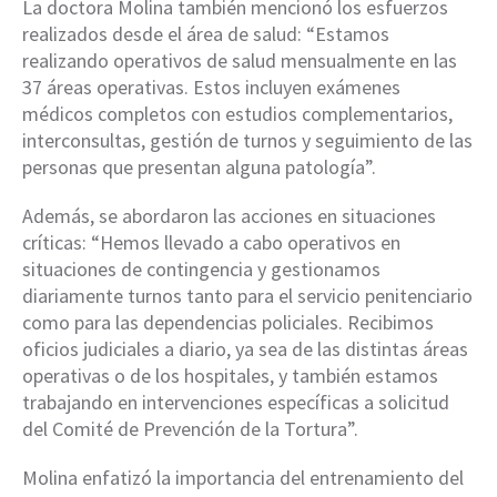
La doctora Molina también mencionó los esfuerzos
realizados desde el área de salud: “Estamos
realizando operativos de salud mensualmente en las
37 áreas operativas. Estos incluyen exámenes
médicos completos con estudios complementarios,
interconsultas, gestión de turnos y seguimiento de las
personas que presentan alguna patología”.
Además, se abordaron las acciones en situaciones
críticas: “Hemos llevado a cabo operativos en
situaciones de contingencia y gestionamos
diariamente turnos tanto para el servicio penitenciario
como para las dependencias policiales. Recibimos
oficios judiciales a diario, ya sea de las distintas áreas
operativas o de los hospitales, y también estamos
trabajando en intervenciones específicas a solicitud
del Comité de Prevención de la Tortura”.
Molina enfatizó la importancia del entrenamiento del