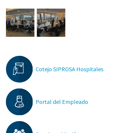
Cotejo SIPROSA Hospitales
Portal del Empleado