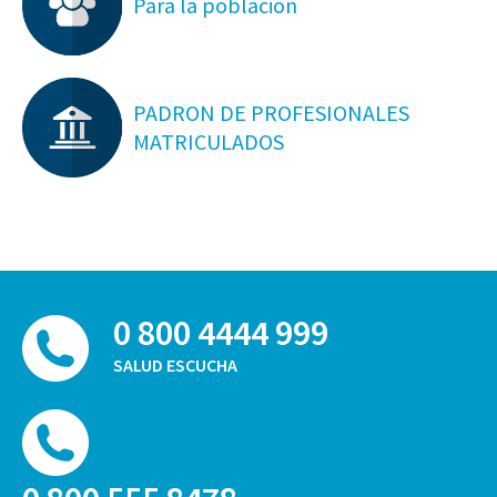
Para la población
PADRON DE PROFESIONALES
MATRICULADOS
0 800 4444 999
SALUD ESCUCHA