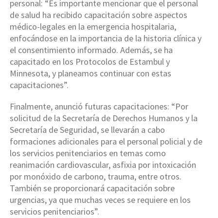
personal: “Es importante mencionar que el personal
de salud ha recibido capacitación sobre aspectos
médico-legales en la emergencia hospitalaria,
enfocándose en la importancia de la historia clínica y
el consentimiento informado. Además, se ha
capacitado en los Protocolos de Estambul y
Minnesota, y planeamos continuar con estas
capacitaciones”.
Finalmente, anunció futuras capacitaciones: “Por
solicitud de la Secretaría de Derechos Humanos y la
Secretaría de Seguridad, se llevarán a cabo
formaciones adicionales para el personal policial y de
los servicios penitenciarios en temas como
reanimación cardiovascular, asfixia por intoxicación
por monóxido de carbono, trauma, entre otros.
También se proporcionará capacitación sobre
urgencias, ya que muchas veces se requiere en los
servicios penitenciarios”.