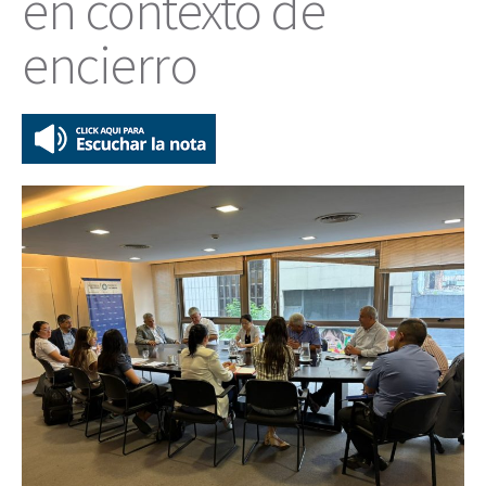
en contexto de
encierro