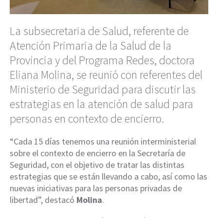
La subsecretaria de Salud, referente de
Atención Primaria de la Salud de la
Provincia y del Programa Redes, doctora
Eliana Molina, se reunió con referentes del
Ministerio de Seguridad para discutir las
estrategias en la atención de salud para
personas en contexto de encierro.
“Cada 15 días tenemos una reunión interministerial
sobre el contexto de encierro en la Secretaría de
Seguridad, con el objetivo de tratar las distintas
estrategias que se están llevando a cabo, así como las
nuevas iniciativas para las personas privadas de
libertad”, destacó
Molina
.