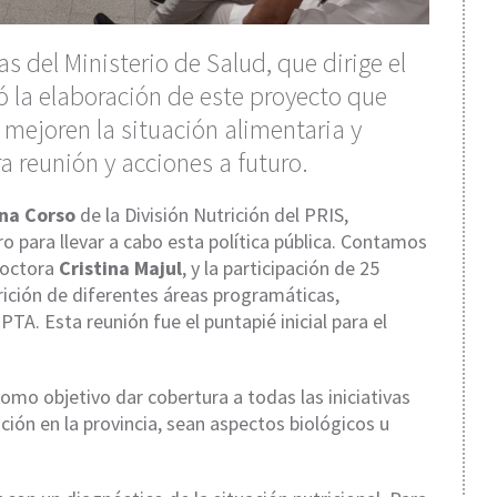
s del Ministerio de Salud, que dirige el
ó la elaboración de este proyecto que
 mejoren la situación alimentaria y
a reunión y acciones a futuro.
na Corso
de la División Nutrición del PRIS,
o para llevar a cabo esta política pública. Contamos
doctora
Cristina Majul
, y la participación de 25
rición de diferentes áreas programáticas,
TA. Esta reunión fue el puntapié inicial para el
omo objetivo dar cobertura a todas las iniciativas
ción en la provincia, sean aspectos biológicos u