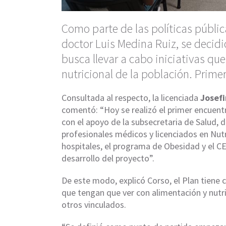
Como parte de las políticas pública
doctor Luis Medina Ruiz, se decidi
busca llevar a cabo iniciativas que
nutricional de la población. Primer
Consultada al respecto, la licenciada
Josefi
comentó: “Hoy se realizó el primer encuentr
con el apoyo de la subsecretaria de Salud, 
profesionales médicos y licenciados en Nut
hospitales, el programa de Obesidad y el CEP
desarrollo del proyecto”.
De este modo, explicó Corso, el Plan tiene c
que tengan que ver con alimentación y nutri
otros vinculados.