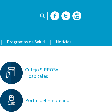
Buscar
Facebook
Twitter
YouTub
Programas de Salud
Noticias
Cotejo SIPROSA
Hospitales
Portal del Empleado