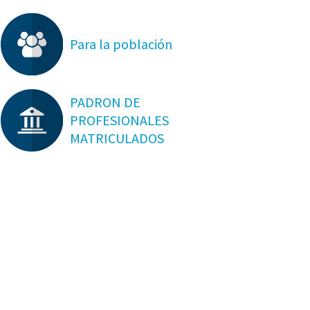
Para la población
PADRON DE
PROFESIONALES
MATRICULADOS