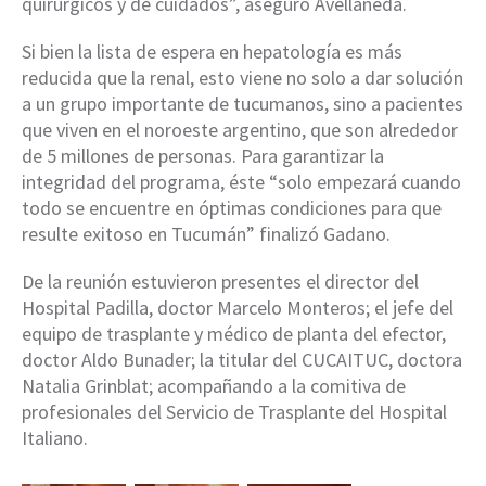
quirúrgicos y de cuidados”, aseguró Avellaneda.
Si bien la lista de espera en hepatología es más
reducida que la renal, esto viene no solo a dar solución
a un grupo importante de tucumanos, sino a pacientes
que viven en el noroeste argentino, que son alrededor
de 5 millones de personas. Para garantizar la
integridad del programa, éste “solo empezará cuando
todo se encuentre en óptimas condiciones para que
resulte exitoso en Tucumán” finalizó Gadano.
De la reunión estuvieron presentes el director del
Hospital Padilla, doctor Marcelo Monteros; el jefe del
equipo de trasplante y médico de planta del efector,
doctor Aldo Bunader; la titular del CUCAITUC, doctora
Natalia Grinblat; acompañando a la comitiva de
profesionales del Servicio de Trasplante del Hospital
Italiano.