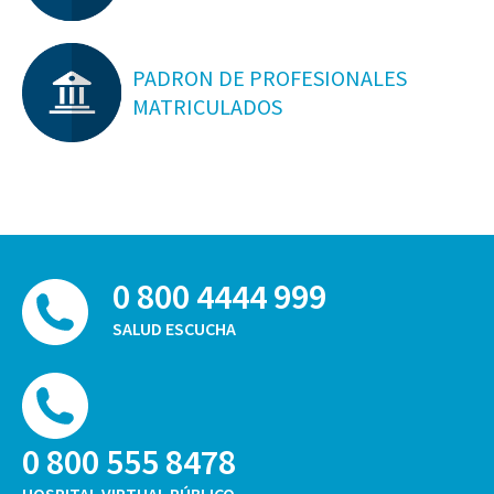
PADRON DE PROFESIONALES
MATRICULADOS
0 800 4444 999
SALUD ESCUCHA
0 800 555 8478