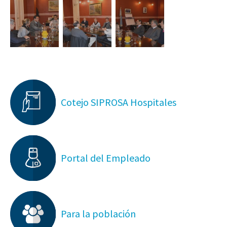
Cotejo SIPROSA Hospitales
Portal del Empleado
Para la población