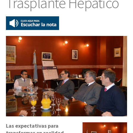
Trasplante Hepático
Las expectativas para
transformar en realidad