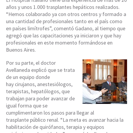
años y unos 1.000 trasplantes hepáticos realizados.
“Hemos colaborado ya con otros centros y formado a
una cantidad de profesionales tanto en el país como
en países limítrofes”, comentó Gadano, al tiempo que
agregó que las capacitaciones ya iniciaron y que hay
profesionales en este momento formándose en
Buenos Aires.
Por su parte, el doctor
Avellaneda explicó que se trata
de un equipo donde
hay cirujanos, anestesiólogos,
terapistas, hepatólogos, que
trabajan para poder avanzar de
igual forma que se
cumplimentaron los pasos para llegar al
trasplante público renal. “La meta es avanzar hacia la
habilitación de quirófanos, terapia y equipos