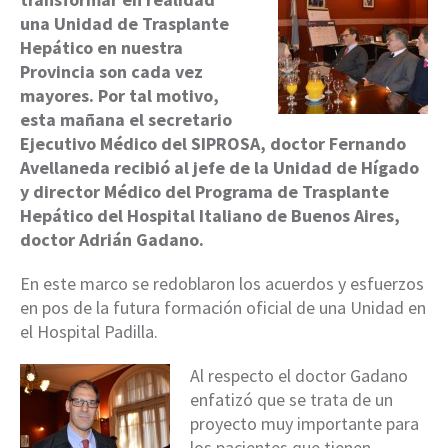
una Unidad de Trasplante
Hepático en nuestra
Provincia son cada vez
mayores. Por tal motivo,
esta mañana el secretario
Ejecutivo Médico del SIPROSA, doctor Fernando
Avellaneda recibió al jefe de la Unidad de Hígado
y director Médico del Programa de Trasplante
Hepático del Hospital Italiano de Buenos Aires,
doctor Adrián Gadano.
En este marco se redoblaron los acuerdos y esfuerzos
en pos de la futura formación oficial de una Unidad en
el Hospital Padilla.
Al respecto el doctor Gadano
enfatizó que se trata de un
proyecto muy importante para
los pacientes que tienen