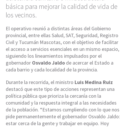
básica para mejorar la calidad de vida de
los vecinos.
El operativo reunió a distintas áreas del Gobierno
provincial, entre ellas Salud, SAT, Seguridad, Registro
Civil y Tucumán Mascotas, con el objetivo de facilitar
el acceso a servicios esenciales en un mismo espacio,
siguiendo los lineamientos impulsados por el
gobernador
Osvaldo Jaldo
de acercar el Estado a
cada barrio y cada localidad de la provincia.
Durante la recorrida, el ministro
Luis Medina Ruiz
destacó que este tipo de acciones representan una
política pública que prioriza la cercanía con la
comunidad y la respuesta integral a las necesidades
de la población. “Estamos cumpliendo con lo que nos
pide permanentemente el gobernador Osvaldo Jaldo:
estar cerca de la gente y trabajar en equipo. Hoy