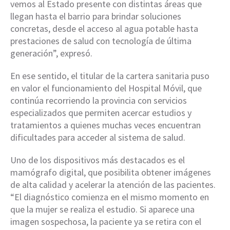
vemos al Estado presente con distintas áreas que
llegan hasta el barrio para brindar soluciones
concretas, desde el acceso al agua potable hasta
prestaciones de salud con tecnología de última
generación”, expresó.
En ese sentido, el titular de la cartera sanitaria puso
en valor el funcionamiento del Hospital Móvil, que
continúa recorriendo la provincia con servicios
especializados que permiten acercar estudios y
tratamientos a quienes muchas veces encuentran
dificultades para acceder al sistema de salud.
Uno de los dispositivos más destacados es el
mamógrafo digital, que posibilita obtener imágenes
de alta calidad y acelerar la atención de las pacientes.
“El diagnóstico comienza en el mismo momento en
que la mujer se realiza el estudio. Si aparece una
imagen sospechosa, la paciente ya se retira con el