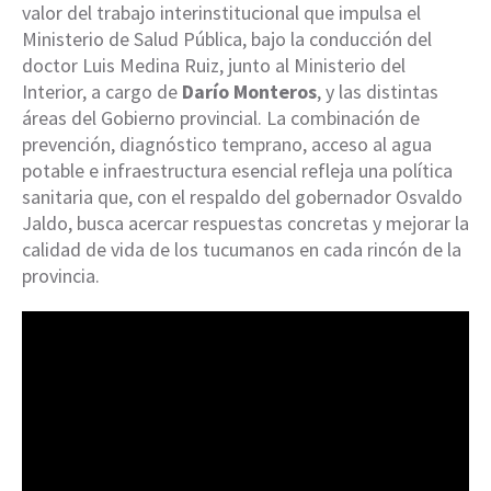
valor del trabajo interinstitucional que impulsa el
Ministerio de Salud Pública, bajo la conducción del
doctor Luis Medina Ruiz, junto al Ministerio del
Interior, a cargo de
Darío Monteros
, y las distintas
áreas del Gobierno provincial. La combinación de
prevención, diagnóstico temprano, acceso al agua
potable e infraestructura esencial refleja una política
sanitaria que, con el respaldo del gobernador Osvaldo
Jaldo, busca acercar respuestas concretas y mejorar la
calidad de vida de los tucumanos en cada rincón de la
provincia.