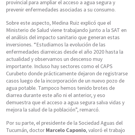
provincial para ampliar el acceso a agua segura y
prevenir enfermedades asociadas a su consumo.
Sobre este aspecto, Medina Ruiz explicó que el
Ministerio de Salud viene trabajando junto a la SAT en
el análisis del impacto sanitario que generan estas
inversiones. “Estudiamos la evolución de las
enfermedades diarreicas desde el año 2020 hasta la
actualidad y observamos un descenso muy
importante. Incluso hay sectores como el CAPS
Curubeto donde prácticamente dejaron de registrarse
casos luego de la incorporación de un nuevo pozo de
agua potable. Tampoco hemos tenido brotes de
diarrea durante este año ni el anterior, y eso
demuestra que el acceso a agua segura salva vidas y
mejora la salud de la población”, remarcó.
Por su parte, el presidente de la Sociedad Aguas del
Tucumán, doctor
Marcelo Caponio
, valoró el trabajo