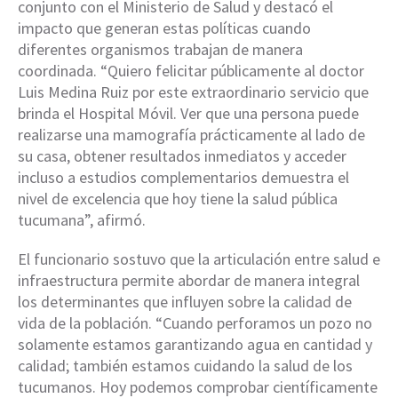
conjunto con el Ministerio de Salud y destacó el
impacto que generan estas políticas cuando
diferentes organismos trabajan de manera
coordinada. “Quiero felicitar públicamente al doctor
Luis Medina Ruiz por este extraordinario servicio que
brinda el Hospital Móvil. Ver que una persona puede
realizarse una mamografía prácticamente al lado de
su casa, obtener resultados inmediatos y acceder
incluso a estudios complementarios demuestra el
nivel de excelencia que hoy tiene la salud pública
tucumana”, afirmó.
El funcionario sostuvo que la articulación entre salud e
infraestructura permite abordar de manera integral
los determinantes que influyen sobre la calidad de
vida de la población. “Cuando perforamos un pozo no
solamente estamos garantizando agua en cantidad y
calidad; también estamos cuidando la salud de los
tucumanos. Hoy podemos comprobar científicamente