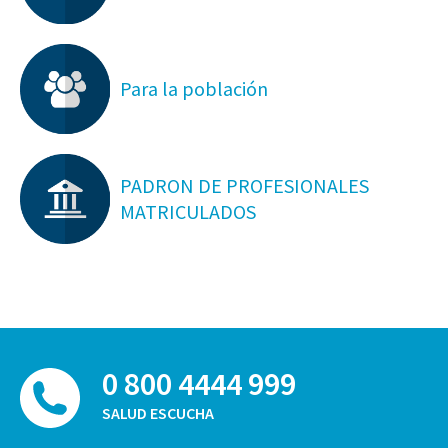
Para la población
PADRON DE PROFESIONALES
MATRICULADOS
0 800 4444 999
SALUD ESCUCHA