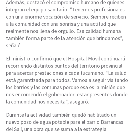
Además, destacó el compromiso humano de quienes
integran el equipo sanitario. “Tenemos profesionales
con una enorme vocación de servicio. Siempre reciben
a la comunidad con una sonrisa y una actitud que
realmente nos llena de orgullo. Esa calidad humana
también forma parte de la atención que brindamos”,
señaló.
El ministro confirmó que el Hospital Móvil continuará
recorriendo distintos puntos del territorio provincial
para acercar prestaciones a cada tucumano. “La salud
está garantizada para todos. Vamos a seguir visitando
los barrios y las comunas porque esa es la misión que
nos encomendó el gobernador: estar presentes donde
la comunidad nos necesita”, aseguró.
Durante la actividad también quedó habilitado un
nuevo pozo de agua potable para el barrio Barrancas
del Salí, una obra que se suma a la estrategia