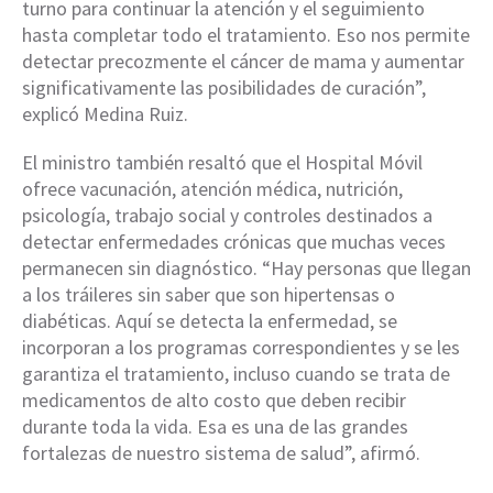
turno para continuar la atención y el seguimiento
hasta completar todo el tratamiento. Eso nos permite
detectar precozmente el cáncer de mama y aumentar
significativamente las posibilidades de curación”,
explicó Medina Ruiz.
El ministro también resaltó que el Hospital Móvil
ofrece vacunación, atención médica, nutrición,
psicología, trabajo social y controles destinados a
detectar enfermedades crónicas que muchas veces
permanecen sin diagnóstico. “Hay personas que llegan
a los tráileres sin saber que son hipertensas o
diabéticas. Aquí se detecta la enfermedad, se
incorporan a los programas correspondientes y se les
garantiza el tratamiento, incluso cuando se trata de
medicamentos de alto costo que deben recibir
durante toda la vida. Esa es una de las grandes
fortalezas de nuestro sistema de salud”, afirmó.