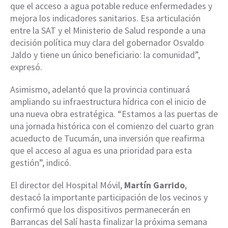
que el acceso a agua potable reduce enfermedades y
mejora los indicadores sanitarios. Esa articulación
entre la SAT y el Ministerio de Salud responde a una
decisión política muy clara del gobernador Osvaldo
Jaldo y tiene un único beneficiario: la comunidad”,
expresó.
Asimismo, adelantó que la provincia continuará
ampliando su infraestructura hídrica con el inicio de
una nueva obra estratégica. “Estamos a las puertas de
una jornada histórica con el comienzo del cuarto gran
acueducto de Tucumán, una inversión que reafirma
que el acceso al agua es una prioridad para esta
gestión”, indicó.
El director del Hospital Móvil,
Martín Garrido
,
destacó la importante participación de los vecinos y
confirmó que los dispositivos permanecerán en
Barrancas del Salí hasta finalizar la próxima semana