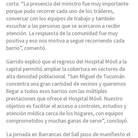
corta. “La presencia del ministro fue muy importante
porque pudo recorrer cada uno de los tráileres,
conversar con los equipos de trabajo y también
escuchar a las personas que se acercaron a recibir
atención. La respuesta de la comunidad fue muy
positiva y eso nos motiva a seguir recorriendo cada
barrio”, comentó.
Garrido explicó que el regreso del Hospital Móvil a la
capital permitió ampliar la cobertura en sectores de
alta densidad poblacional. “San Miguel de Tucumán
concentra una gran cantidad de vecinos y queremos
llegar a todos esos barrios con las múltiples
prestaciones que ofrece el Hospital Móvil. Nuestro
objetivo es facilitar el acceso a controles, estudios y
atención médica cerca de los hogares, con equipos
comprometidos y muchas ganas de servir”, concluyó.
La jornada en Barrancas del Salí puso de manifiesto el