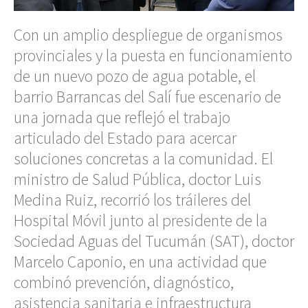
Con un amplio despliegue de organismos
provinciales y la puesta en funcionamiento
de un nuevo pozo de agua potable, el
barrio Barrancas del Salí fue escenario de
una jornada que reflejó el trabajo
articulado del Estado para acercar
soluciones concretas a la comunidad. El
ministro de Salud Pública, doctor Luis
Medina Ruiz, recorrió los tráileres del
Hospital Móvil junto al presidente de la
Sociedad Aguas del Tucumán (SAT), doctor
Marcelo Caponio, en una actividad que
combinó prevención, diagnóstico,
asistencia sanitaria e infraestructura