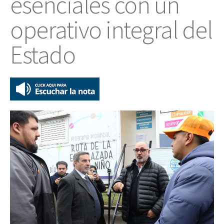
esenciales con un
operativo integral del
Estado