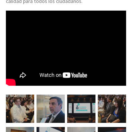
calidad para todos los ciudadanos.