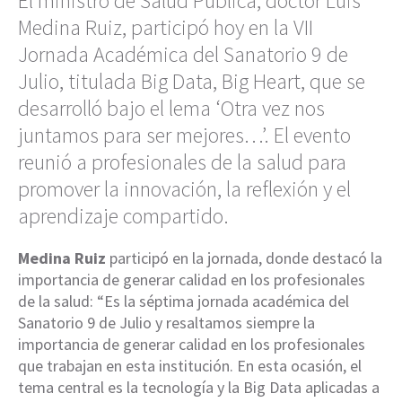
El ministro de Salud Pública, doctor Luis
Medina Ruiz, participó hoy en la VII
Jornada Académica del Sanatorio 9 de
Julio, titulada Big Data, Big Heart, que se
desarrolló bajo el lema ‘Otra vez nos
juntamos para ser mejores…’. El evento
reunió a profesionales de la salud para
promover la innovación, la reflexión y el
aprendizaje compartido.
Medina Ruiz
participó en la jornada, donde destacó la
importancia de generar calidad en los profesionales
de la salud: “Es la séptima jornada académica del
Sanatorio 9 de Julio y resaltamos siempre la
importancia de generar calidad en los profesionales
que trabajan en esta institución. En esta ocasión, el
tema central es la tecnología y la Big Data aplicadas a