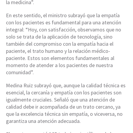
la medicina”.
En este sentido, el ministro subrayó que la empatía
con los pacientes es fundamental para una atención
integral: “Hoy, con satisfacción, observamos que no
solo se trata de la aplicación de tecnología, sino
también del compromiso con la empatía hacia el
paciente, el trato humano y la relación médico-
paciente. Estos son elementos fundamentales al
momento de atender a los pacientes de nuestra
comunidad”.
Medina Ruiz subrayó que, aunque la calidad técnica es
esencial, la cercanía y empatía con los pacientes son
igualmente cruciales. Señaló que una atención de
calidad debe ir acompañada de un trato cercano, ya
que la excelencia técnica sin empatía, o viceversa, no
garantiza una atención adecuada.