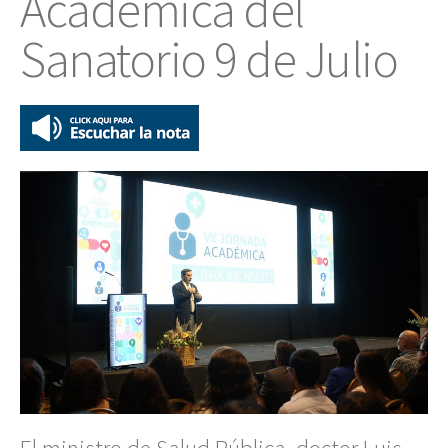
Académica del
Sanatorio 9 de Julio