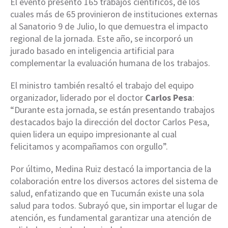
El evento presentó 165 trabajos científicos, de los
cuales más de 65 provinieron de instituciones externas
al Sanatorio 9 de Julio, lo que demuestra el impacto
regional de la jornada. Este año, se incorporó un
jurado basado en inteligencia artificial para
complementar la evaluación humana de los trabajos.
El ministro también resaltó el trabajo del equipo
organizador, liderado por el doctor
Carlos Pesa
:
“Durante esta jornada, se están presentando trabajos
destacados bajo la dirección del doctor Carlos Pesa,
quien lidera un equipo impresionante al cual
felicitamos y acompañamos con orgullo”.
Por último, Medina Ruiz destacó la importancia de la
colaboración entre los diversos actores del sistema de
salud, enfatizando que en Tucumán existe una sola
salud para todos. Subrayó que, sin importar el lugar de
atención, es fundamental garantizar una atención de