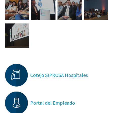
Cotejo SIPROSA Hospitales
Portal del Empleado