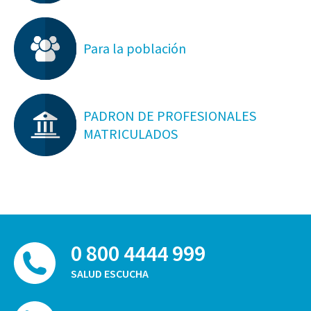
Para la población
PADRON DE PROFESIONALES
MATRICULADOS
0 800 4444 999
SALUD ESCUCHA