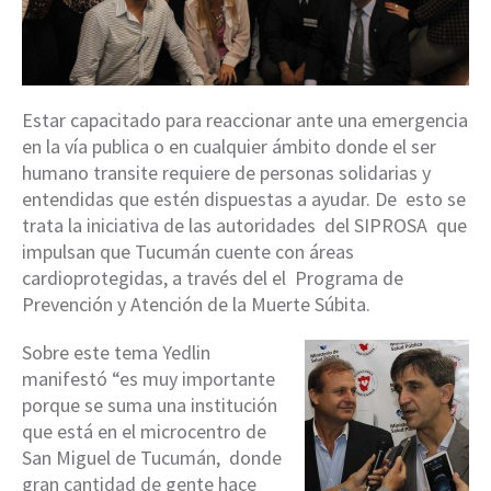
Estar capacitado para reaccionar ante una emergencia
en la vía publica o en cualquier ámbito donde el ser
humano transite requiere de personas solidarias y
entendidas que estén dispuestas a ayudar. De esto se
trata la iniciativa de las autoridades del SIPROSA que
impulsan que Tucumán cuente con áreas
cardioprotegidas, a través del el Programa de
Prevención y Atención de la Muerte Súbita.
Sobre este tema Yedlin
manifestó “es muy importante
porque se suma una institución
que está en el microcentro de
San Miguel de Tucumán, donde
gran cantidad de gente hace