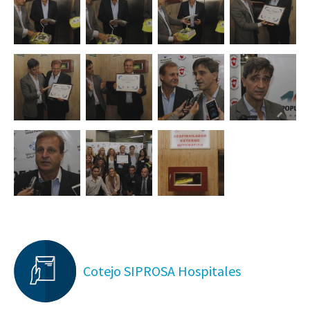
Cotejo SIPROSA Hospitales