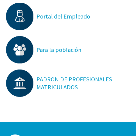
Portal del Empleado
Para la población
PADRON DE PROFESIONALES
MATRICULADOS