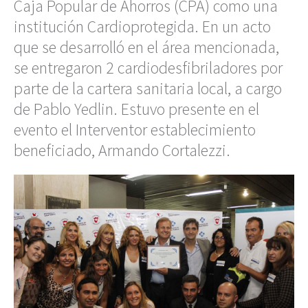
Caja Popular de Ahorros (CPA) como una
institución Cardioprotegida. En un acto
que se desarrolló en el área mencionada,
se entregaron 2 cardiodesfibriladores por
parte de la cartera sanitaria local, a cargo
de Pablo Yedlin. Estuvo presente en el
evento el Interventor establecimiento
beneficiado, Armando Cortalezzi.