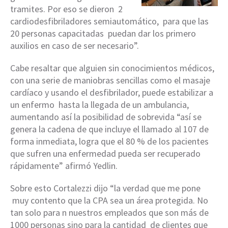
tramites. Por eso se dieron 2
cardiodesfibriladores semiautomático, para que las
20 personas capacitadas puedan dar los primero
auxilios en caso de ser necesario”.
Cabe resaltar que alguien sin conocimientos médicos,
con una serie de maniobras sencillas como el masaje
cardíaco y usando el desfibrilador, puede estabilizar a
un enfermo hasta la llegada de un ambulancia,
aumentando así la posibilidad de sobrevida “así se
genera la cadena de que incluye el llamado al 107 de
forma inmediata, logra que el 80 % de los pacientes
que sufren una enfermedad pueda ser recuperado
rápidamente” afirmó Yedlin.
Sobre esto Cortalezzi dijo “la verdad que me pone
muy contento que la CPA sea un área protegida. No
tan solo para n nuestros empleados que son más de
1000 personas sino para la cantidad de clientes que