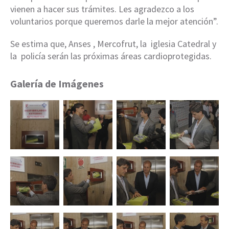
vienen a hacer sus trámites. Les agradezco a los
voluntarios porque queremos darle la mejor atención”.
Se estima que, Anses , Mercofrut, la iglesia Catedral y
la policía serán las próximas áreas cardioprotegidas.
Galería de Imágenes