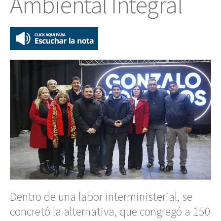
Ambiental Integral
Dentro de una labor interministerial, se
concretó la alternativa, que congregó a 150