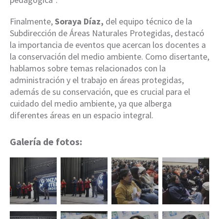
Finalmente,
Soraya Díaz,
del equipo técnico de la
Subdirección de Áreas Naturales Protegidas, destacó
la importancia de eventos que acercan los docentes a
la conservación del medio ambiente. Como disertante,
hablamos sobre temas relacionados con la
administración y el trabajo en áreas protegidas,
además de su conservación, que es crucial para el
cuidado del medio ambiente, ya que alberga
diferentes áreas en un espacio integral.
Galería de fotos: