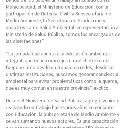
Municipalidad, el Ministerio de Educación, con la
participación de Defensa Civil, la Subsecretaría de
Medio Ambiente, la Secretaría de Producción y
nosotros como Salud Ambiental, en representación al
Ministerio de Salud Pública, somos los encargados de
las disertaciones”.
“La jornada que apunta a la educación ambiental
integral, que tiene como eje central el efecto del
fuego y cómo desde un trabajo en redes, desde las
distintas instituciones, buscamos generar conciencia
ambiental para evitar problemáticas como la quema,
que es muy común en nuestra provincia”, explicó.
Desde el Ministerio de Salud Pública, agregó, venimos
realizando un trabajo hace varios años en conjunto
con Educación, la Subsecretaría de Medio Ambiente y
se van sumando nuevos actores. Es una capacitación
que otorga puntaje donde participan 150 docentes.