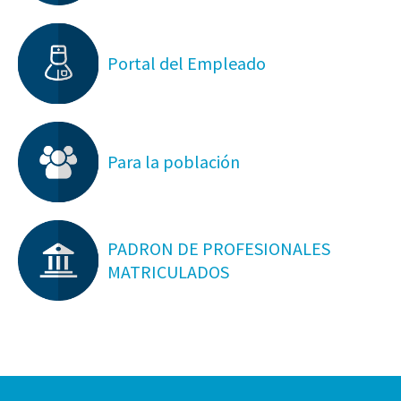
Portal del Empleado
Para la población
PADRON DE PROFESIONALES
MATRICULADOS