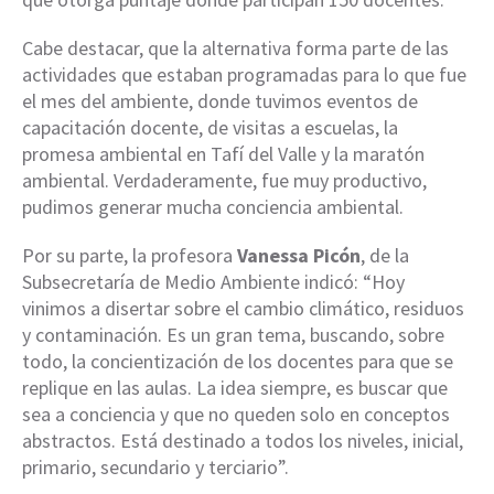
Cabe destacar, que la alternativa forma parte de las
actividades que estaban programadas para lo que fue
el mes del ambiente, donde tuvimos eventos de
capacitación docente, de visitas a escuelas, la
promesa ambiental en Tafí del Valle y la maratón
ambiental. Verdaderamente, fue muy productivo,
pudimos generar mucha conciencia ambiental.
Por su parte, la profesora
Vanessa Picón
, de la
Subsecretaría de Medio Ambiente indicó: “Hoy
vinimos a disertar sobre el cambio climático, residuos
y contaminación. Es un gran tema, buscando, sobre
todo, la concientización de los docentes para que se
replique en las aulas. La idea siempre, es buscar que
sea a conciencia y que no queden solo en conceptos
abstractos. Está destinado a todos los niveles, inicial,
primario, secundario y terciario”.