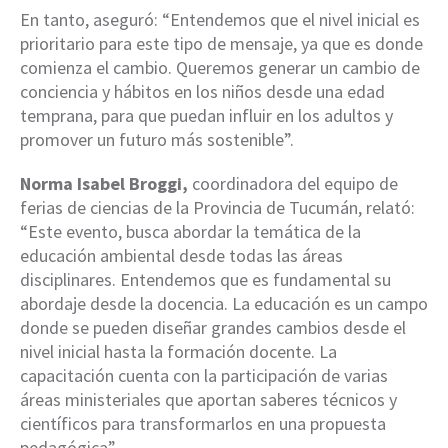
En tanto, aseguró: “Entendemos que el nivel inicial es
prioritario para este tipo de mensaje, ya que es donde
comienza el cambio. Queremos generar un cambio de
conciencia y hábitos en los niños desde una edad
temprana, para que puedan influir en los adultos y
promover un futuro más sostenible”.
Norma Isabel Broggi,
coordinadora del equipo de
ferias de ciencias de la Provincia de Tucumán, relató:
“Este evento, busca abordar la temática de la
educación ambiental desde todas las áreas
disciplinares. Entendemos que es fundamental su
abordaje desde la docencia. La educación es un campo
donde se pueden diseñar grandes cambios desde el
nivel inicial hasta la formación docente. La
capacitación cuenta con la participación de varias
áreas ministeriales que aportan saberes técnicos y
científicos para transformarlos en una propuesta
pedagógica”.