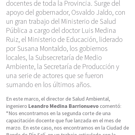
docentes de toda la Provincia. Surge del
apoyo del gobernador, Osvaldo Jaldo, con
un gran trabajo del Ministerio de Salud
Pública a cargo del doctor Luis Medina
Ruiz, el Ministerio de Educación, liderado
por Susana Montaldo, los gobiernos
locales, la Subsecretaría de Medio
Ambiente, la Secretaría de Producción y
una serie de actores que se fueron
sumando en los últimos años.
En este marco, el director de Salud Ambiental,
ingeniero
Leandro Medina Barrionuevo
comentó:
“Nos encontramos en la segunda corte de una
capacitación docente que fue lanzada en el mes de
marzo. En este caso, nos encontramos en la Ciudad de
Banda de Río Salí, en un trabajo articulado con la