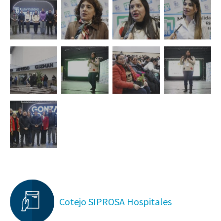
Cotejo SIPROSA Hospitales