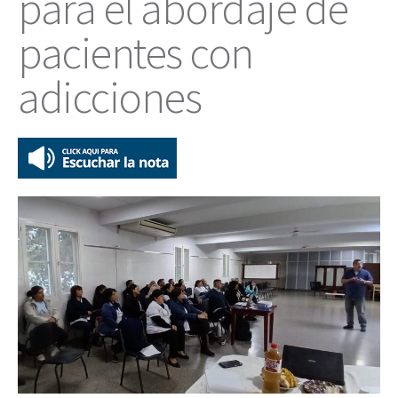
para el abordaje de
pacientes con
adicciones