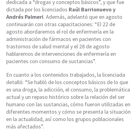
dedicada a “drogas y conceptos básicos”, y que fue
dictada por los licenciados
Raúl Barrionuevo y
Andrés Palmeri
. Además, adelantó que en agosto
continuarán con otras capacitaciones: “El 22 de
agosto abordaremos el rol de enfermería en la
administración de fármacos en pacientes con
trastornos de salud mental y el 28 de agosto
hablaremos de intervenciones de enfermería en
pacientes con consumo de sustancias”.
En cuanto a los contenidos trabajados, la licenciada
detalló: “Se habló de los conceptos básicos de lo que
es una droga, la adicción, el consumo, la problemática
actual y un repaso histórico sobre la relación del ser
humano con las sustancias, cómo fueron utilizadas en
diferentes momentos y cómo se presenta la situación
en la actualidad, así como los grupos poblacionales
más afectados”.