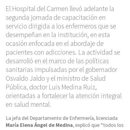
El Hospital del Carmen llevó adelante la
segunda jornada de capacitación en
servicio dirigida a los enfermeros que se
desempeñan en la institución, en esta
ocasión enfocada en el abordaje de
pacientes con adicciones. La actividad se
desarrolló en el marco de las políticas
sanitarias impulsadas por el gobernador
Osvaldo Jaldo y el ministro de Salud
Pública, doctor Luis Medina Ruiz,
orientadas a fortalecer la atención integral
en salud mental.
La jefa del Departamento de Enfermería, licenciada
María Elena Ángel de Medina
, explicó que “todos los