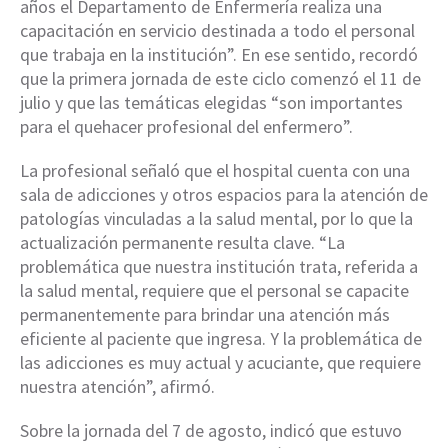
años el Departamento de Enfermería realiza una
capacitación en servicio destinada a todo el personal
que trabaja en la institución”. En ese sentido, recordó
que la primera jornada de este ciclo comenzó el 11 de
julio y que las temáticas elegidas “son importantes
para el quehacer profesional del enfermero”.
La profesional señaló que el hospital cuenta con una
sala de adicciones y otros espacios para la atención de
patologías vinculadas a la salud mental, por lo que la
actualización permanente resulta clave. “La
problemática que nuestra institución trata, referida a
la salud mental, requiere que el personal se capacite
permanentemente para brindar una atención más
eficiente al paciente que ingresa. Y la problemática de
las adicciones es muy actual y acuciante, que requiere
nuestra atención”, afirmó.
Sobre la jornada del 7 de agosto, indicó que estuvo