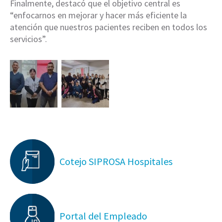
Finalmente, destacó que el objetivo central es
“enfocarnos en mejorar y hacer más eficiente la
atención que nuestros pacientes reciben en todos los
servicios”.
Cotejo SIPROSA Hospitales
Portal del Empleado