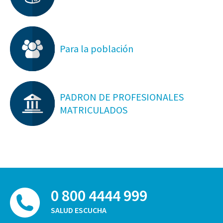
Para la población
PADRON DE PROFESIONALES
MATRICULADOS
0 800 4444 999
SALUD ESCUCHA