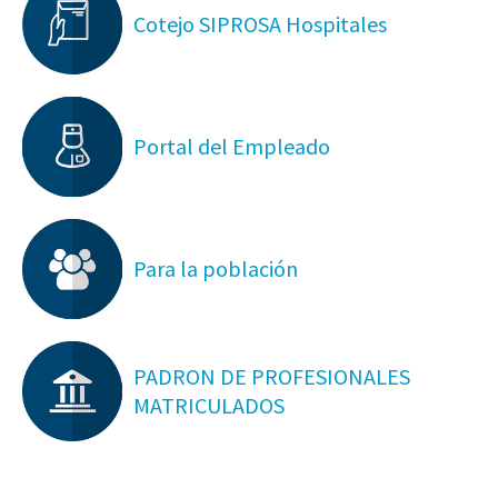
Cotejo SIPROSA Hospitales
Portal del Empleado
Para la población
PADRON DE PROFESIONALES
MATRICULADOS