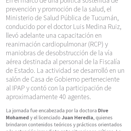
En el marco de una política sostenida de
prevención y promoción de la salud, el
Ministerio de Salud Pública de Tucumán,
conducido por el doctor Luis Medina Ruiz,
llevó adelante una capacitación en
reanimación cardiopulmonar (RCP) y
maniobras de desobstrucción de la vía
aérea destinada al personal de la Fiscalía
de Estado. La actividad se desarrolló en un
salón de Casa de Gobierno perteneciente
al IPAP y contó con la participación de
aproximadamente 40 agentes.
La jornada fue encabezada por la doctora
Dive
Mohamed
y el licenciado
Juan Heredia
, quienes
brindaron contenidos teóricos y prácticos orientados