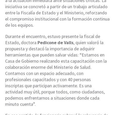
a la actuación inmediata ante situaciones críticas. La
iniciativa se concretó a partir de un trabajo articulado
entre la Fiscalía de Estado y el Ministerio, reforzando
el compromiso institucional con la formación continua
de los equipos.
Durante el encuentro, estuvo presente la fiscal de
Estado, doctora
Pedicone de Valls
, quien valoró la
propuesta y destacó la importancia de adquirir
herramientas que pueden salvar vidas: “Estamos en
Casa de Gobierno realizando esta capacitación con la
colaboración enorme del Ministerio de Salud.
Contamos con un espacio adecuado, con
profesionales capacitados y con 40 personas
inscriptas que participan activamente. Es una
actividad muy útil, porque todos, como ciudadanos,
podemos enfrentarnos a situaciones donde cada
minuto cuenta”.