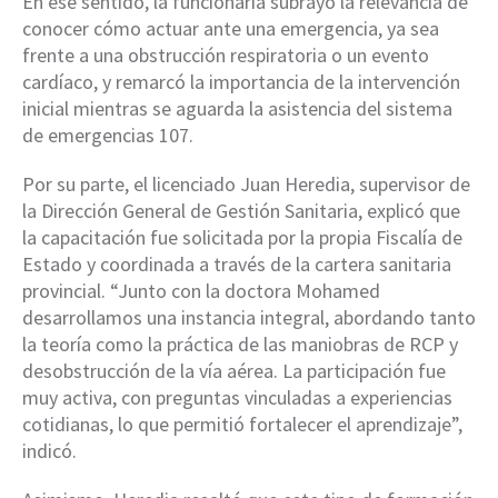
En ese sentido, la funcionaria subrayó la relevancia de
conocer cómo actuar ante una emergencia, ya sea
frente a una obstrucción respiratoria o un evento
cardíaco, y remarcó la importancia de la intervención
inicial mientras se aguarda la asistencia del sistema
de emergencias 107.
Por su parte, el licenciado Juan Heredia, supervisor de
la Dirección General de Gestión Sanitaria, explicó que
la capacitación fue solicitada por la propia Fiscalía de
Estado y coordinada a través de la cartera sanitaria
provincial. “Junto con la doctora Mohamed
desarrollamos una instancia integral, abordando tanto
la teoría como la práctica de las maniobras de RCP y
desobstrucción de la vía aérea. La participación fue
muy activa, con preguntas vinculadas a experiencias
cotidianas, lo que permitió fortalecer el aprendizaje”,
indicó.