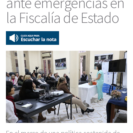
ante emergencias en
la Fiscalía de Estado