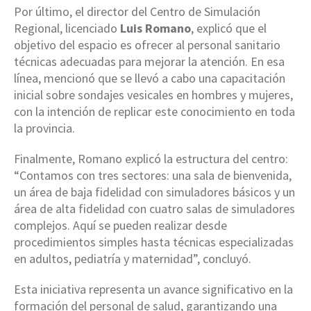
Por último, el director del Centro de Simulación
Regional, licenciado
Luis Romano
, explicó que el
objetivo del espacio es ofrecer al personal sanitario
técnicas adecuadas para mejorar la atención. En esa
línea, mencionó que se llevó a cabo una capacitación
inicial sobre sondajes vesicales en hombres y mujeres,
con la intención de replicar este conocimiento en toda
la provincia.
Finalmente, Romano explicó la estructura del centro:
“Contamos con tres sectores: una sala de bienvenida,
un área de baja fidelidad con simuladores básicos y un
área de alta fidelidad con cuatro salas de simuladores
complejos. Aquí se pueden realizar desde
procedimientos simples hasta técnicas especializadas
en adultos, pediatría y maternidad”, concluyó.
Esta iniciativa representa un avance significativo en la
formación del personal de salud, garantizando una