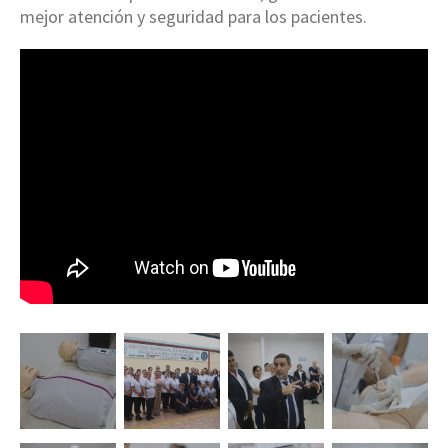
mejor atención y seguridad para los pacientes.