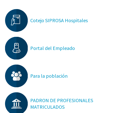
Cotejo SIPROSA Hospitales
Portal del Empleado
Para la población
PADRON DE PROFESIONALES
MATRICULADOS