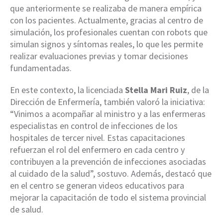
que anteriormente se realizaba de manera empírica
con los pacientes. Actualmente, gracias al centro de
simulación, los profesionales cuentan con robots que
simulan signos y síntomas reales, lo que les permite
realizar evaluaciones previas y tomar decisiones
fundamentadas.
En este contexto, la licenciada
Stella Mari Ruiz
, de la
Dirección de Enfermería, también valoró la iniciativa:
“Vinimos a acompañar al ministro y a las enfermeras
especialistas en control de infecciones de los
hospitales de tercer nivel. Estas capacitaciones
refuerzan el rol del enfermero en cada centro y
contribuyen a la prevención de infecciones asociadas
al cuidado de la salud”, sostuvo. Además, destacó que
en el centro se generan videos educativos para
mejorar la capacitación de todo el sistema provincial
de salud.