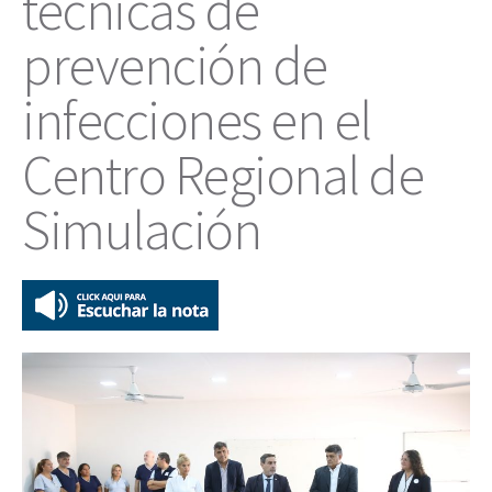
técnicas de
prevención de
infecciones en el
Centro Regional de
Simulación