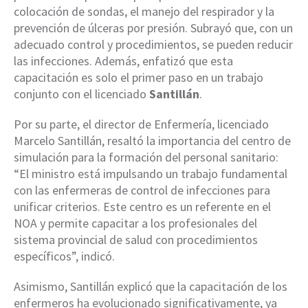
colocación de sondas, el manejo del respirador y la
prevención de úlceras por presión. Subrayó que, con un
adecuado control y procedimientos, se pueden reducir
las infecciones. Además, enfatizó que esta
capacitación es solo el primer paso en un trabajo
conjunto con el licenciado
Santillán
.
Por su parte, el director de Enfermería, licenciado
Marcelo Santillán, resaltó la importancia del centro de
simulación para la formación del personal sanitario:
“El ministro está impulsando un trabajo fundamental
con las enfermeras de control de infecciones para
unificar criterios. Este centro es un referente en el
NOA y permite capacitar a los profesionales del
sistema provincial de salud con procedimientos
específicos”, indicó.
Asimismo, Santillán explicó que la capacitación de los
enfermeros ha evolucionado significativamente, ya