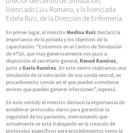
director del Centro de Simulación,
licenciado Luis Romano, y la licenciada
Estela Ruiz, de la Dirección de Enfermería.
En primer lugar, el ministro
Medina Ruiz
destacó la
importancia de la jornada y los objetivos de la
capacitación. “Estuvimos en el Centro de Simulación
de ATSA, que muy generosamente nos puso a
disposición el secretario general,
Reneé Ramírez
,
junto a
Darío Ramírez
. En este centro realizamos una
simulación de la colocación de una sonda vesical, un
procedimiento común en el que pueden cometerse
errores que pueden generar infecciones”, expresó.
En este sentido el ministro destacó la importancia de
establecer protocolos claros para garantizar la
seguridad de los pacientes, mencionando que
actualmente se está trabajando en la creación de
protocolos específicos para procedimientos como la