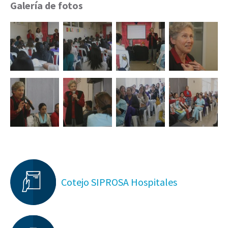
Galería de fotos
Cotejo SIPROSA Hospitales