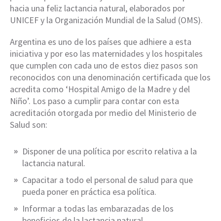
hacia una feliz lactancia natural, elaborados por
UNICEF y la Organización Mundial de la Salud (OMS).
Argentina es uno de los países que adhiere a esta
iniciativa y por eso las maternidades y los hospitales
que cumplen con cada uno de estos diez pasos son
reconocidos con una denominación certificada que los
acredita como ‘Hospital Amigo de la Madre y del
Niño’. Los paso a cumplir para contar con esta
acreditación otorgada por medio del Ministerio de
Salud son:
Disponer de una política por escrito relativa a la
lactancia natural.
Capacitar a todo el personal de salud para que
pueda poner en práctica esa política.
Informar a todas las embarazadas de los
beneficios de la lactancia natural.