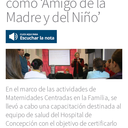
como ‘Amigo de la
Madre y del Niño’
En el marco de las actividades de
Maternidades Centradas en la Familia, se
llevó a cabo una capacitación destinada al
equipo de salud del Hospital de
Concepción con el objetivo de certificarlo