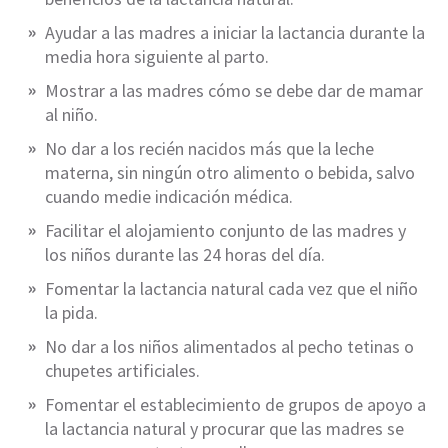
Ayudar a las madres a iniciar la lactancia durante la
media hora siguiente al parto.
Mostrar a las madres cómo se debe dar de mamar
al niño.
No dar a los recién nacidos más que la leche
materna, sin ningún otro alimento o bebida, salvo
cuando medie indicación médica.
Facilitar el alojamiento conjunto de las madres y
los niños durante las 24 horas del día.
Fomentar la lactancia natural cada vez que el niño
la pida.
No dar a los niños alimentados al pecho tetinas o
chupetes artificiales.
Fomentar el establecimiento de grupos de apoyo a
la lactancia natural y procurar que las madres se