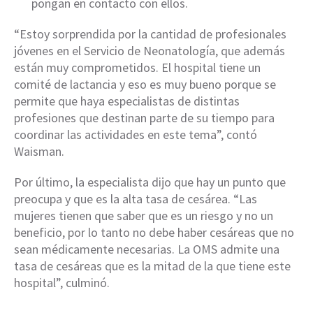
pongan en contacto con ellos.
“Estoy sorprendida por la cantidad de profesionales
jóvenes en el Servicio de Neonatología, que además
están muy comprometidos. El hospital tiene un
comité de lactancia y eso es muy bueno porque se
permite que haya especialistas de distintas
profesiones que destinan parte de su tiempo para
coordinar las actividades en este tema”, contó
Waisman.
Por último, la especialista dijo que hay un punto que
preocupa y que es la alta tasa de cesárea. “Las
mujeres tienen que saber que es un riesgo y no un
beneficio, por lo tanto no debe haber cesáreas que no
sean médicamente necesarias. La OMS admite una
tasa de cesáreas que es la mitad de la que tiene este
hospital”, culminó.