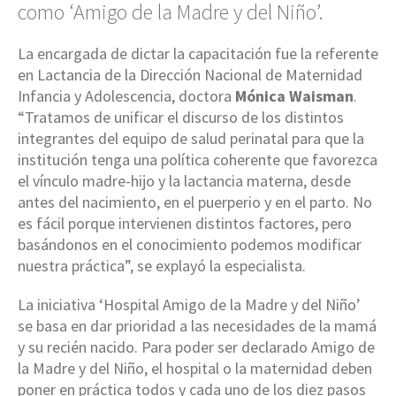
como ‘Amigo de la Madre y del Niño’.
La encargada de dictar la capacitación fue la referente
en Lactancia de la Dirección Nacional de Maternidad
Infancia y Adolescencia, doctora
Mónica Waisman
.
“Tratamos de unificar el discurso de los distintos
integrantes del equipo de salud perinatal para que la
institución tenga una política coherente que favorezca
el vínculo madre-hijo y la lactancia materna, desde
antes del nacimiento, en el puerperio y en el parto. No
es fácil porque intervienen distintos factores, pero
basándonos en el conocimiento podemos modificar
nuestra práctica”, se explayó la especialista.
La iniciativa ‘Hospital Amigo de la Madre y del Niño’
se basa en dar prioridad a las necesidades de la mamá
y su recién nacido. Para poder ser declarado Amigo de
la Madre y del Niño, el hospital o la maternidad deben
poner en práctica todos y cada uno de los diez pasos