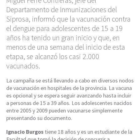
Miguel Ferre Contreras, jefe del
Departamento de Inmunizaciones del
Siprosa, informó que la vacunación contra
el dengue para adolescentes de 15 a 19
años ha tenido un gran inicio y que, en
menos de una semana del inicio de esta
etapa, se alcanzó los casi 2.000
vacunados.
La campaña se está llevando a cabo en diversos nodos
de vacunación en hospitales de la provincia. La vacuna
es opcional y se espera seguir avanzando hasta incluir
a personas de 15 a 39 años. Los adolescentes nacidos
entre 2005 y 2009 pueden vacunarse simplemente
presentando su documento.
Ignacio Burgos
tiene 18 años y es un estudiante de la
Facultad que tomó la decisión de concurrir a