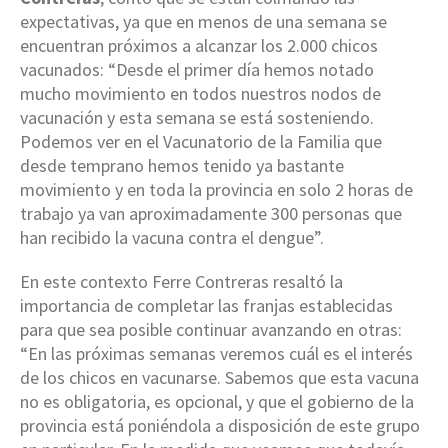
expectativas, ya que en menos de una semana se
encuentran próximos a alcanzar los 2.000 chicos
vacunados: “Desde el primer día hemos notado
mucho movimiento en todos nuestros nodos de
vacunación y esta semana se está sosteniendo.
Podemos ver en el Vacunatorio de la Familia que
desde temprano hemos tenido ya bastante
movimiento y en toda la provincia en solo 2 horas de
trabajo ya van aproximadamente 300 personas que
han recibido la vacuna contra el dengue”.
En este contexto Ferre Contreras resaltó la
importancia de completar las franjas establecidas
para que sea posible continuar avanzando en otras:
“En las próximas semanas veremos cuál es el interés
de los chicos en vacunarse. Sabemos que esta vacuna
no es obligatoria, es opcional, y que el gobierno de la
provincia está poniéndola a disposición de este grupo