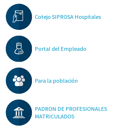
Cotejo SIPROSA Hospitales
Portal del Empleado
Para la población
PADRON DE PROFESIONALES
MATRICULADOS