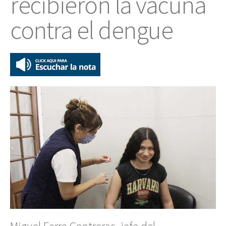
recibieron la vacuna
contra el dengue