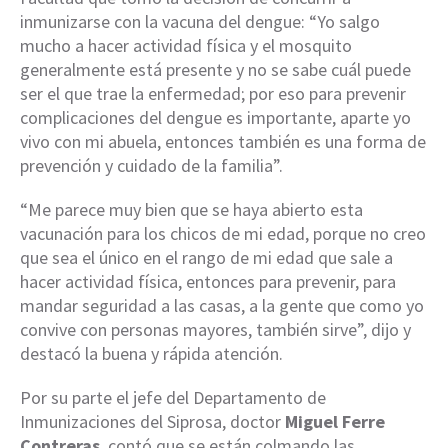
inmunizarse con la vacuna del dengue: “Yo salgo
mucho a hacer actividad física y el mosquito
generalmente está presente y no se sabe cuál puede
ser el que trae la enfermedad; por eso para prevenir
complicaciones del dengue es importante, aparte yo
vivo con mi abuela, entonces también es una forma de
prevención y cuidado de la familia”.
“Me parece muy bien que se haya abierto esta
vacunación para los chicos de mi edad, porque no creo
que sea el único en el rango de mi edad que sale a
hacer actividad física, entonces para prevenir, para
mandar seguridad a las casas, a la gente que como yo
convive con personas mayores, también sirve”, dijo y
destacó la buena y rápida atención.
Por su parte el jefe del Departamento de
Inmunizaciones del Siprosa, doctor
Miguel Ferre
Contreras
, contó que se están colmando las