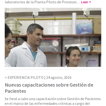
laboratorios de la Planta Piloto de Procesos…
Leer +
EXPERIENCIA PILOTO |
24 agosto, 2016
Nuevas capacitaciones sobre Gestión de
Pacientes
Se llevó a cabo una capacitación sobre Gestión de Pacientes
en el marco de las enfermedades crónicas a cargo del