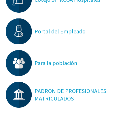
Portal del Empleado
Para la población
PADRON DE PROFESIONALES
MATRICULADOS