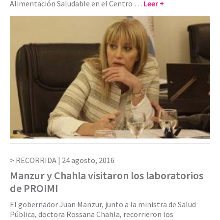
Alimentación Saludable en el Centro …
Leer +
RECORRIDA |
24 agosto, 2016
Manzur y Chahla visitaron los laboratorios
de PROIMI
El gobernador Juan Manzur, junto a la ministra de Salud
Pública, doctora Rossana Chahla, recorrieron los