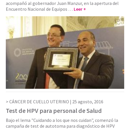
acompañó al gobernador Juan Manzur, en la apertura del
Encuentro Nacional de Equipos …
Leer +
CÁNCER DE CUELLO UTERINO |
25 agosto, 2016
Test de HPV para personal de Salud
Bajo el lema "Cuidando a los que nos cuidan", comenzó la
campaña de test de autotoma para diagnóstico de HPV