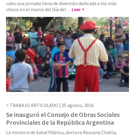
cabo una jornada llena de diversión dedicada a los más
chicos en el marco del Día del…
Leer +
TRABAJO ARTICULADO |
25 agosto, 2016
Se inauguró el Consejo de Obras Sociales
Provinciales de la República Argentina
La ministra de Salud Pública, doctora Rossana Chahla,