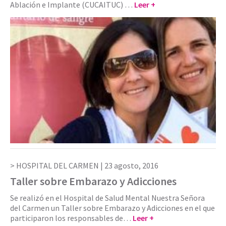
Ablación e Implante (CUCAITUC) …
Leer +
HOSPITAL DEL CARMEN |
23 agosto, 2016
Taller sobre Embarazo y Adicciones
Se realizó en el Hospital de Salud Mental Nuestra Señora
del Carmen un Taller sobre Embarazo y Adicciones en el que
participaron los responsables de…
Leer +