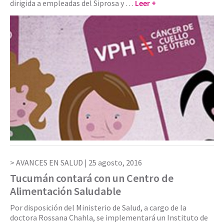
dirigida a empleadas del Siprosa y …
Leer +
AVANCES EN SALUD |
25 agosto, 2016
Tucumán contará con un Centro de
Alimentación Saludable
Por disposición del Ministerio de Salud, a cargo de la
doctora Rossana Chahla, se implementará un Instituto de