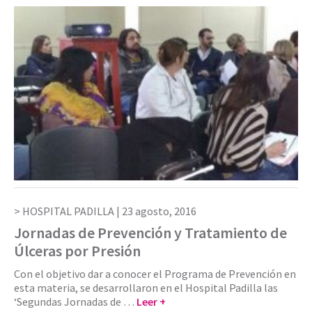
HOSPITAL PADILLA |
23 agosto, 2016
Jornadas de Prevención y Tratamiento de
Úlceras por Presión
Con el objetivo dar a conocer el Programa de Prevención en
esta materia, se desarrollaron en el Hospital Padilla las
‘Segundas Jornadas de …
Leer +