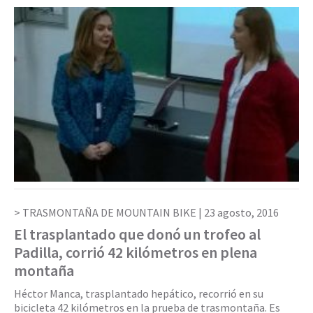
TRASMONTAÑA DE MOUNTAIN BIKE |
23 agosto, 2016
El trasplantado que donó un trofeo al
Padilla, corrió 42 kilómetros en plena
montaña
Héctor Manca, trasplantado hepático, recorrió en su
bicicleta 42 kilómetros en la prueba de trasmontaña. Es