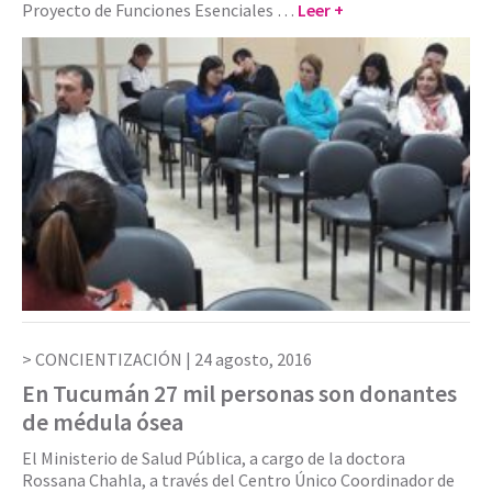
Proyecto de Funciones Esenciales …
Leer +
CONCIENTIZACIÓN |
24 agosto, 2016
En Tucumán 27 mil personas son donantes
de médula ósea
El Ministerio de Salud Pública, a cargo de la doctora
Rossana Chahla, a través del Centro Único Coordinador de