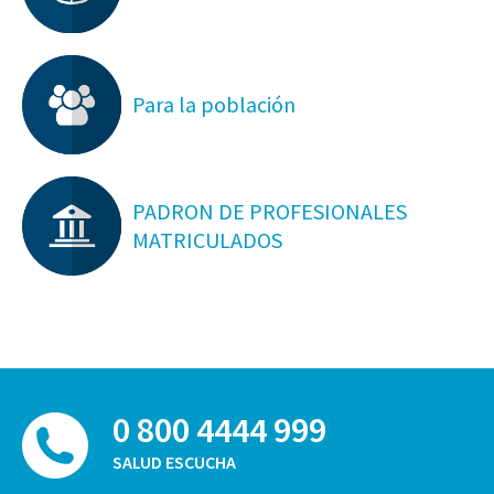
Para la población
PADRON DE PROFESIONALES
MATRICULADOS
0 800 4444 999
SALUD ESCUCHA