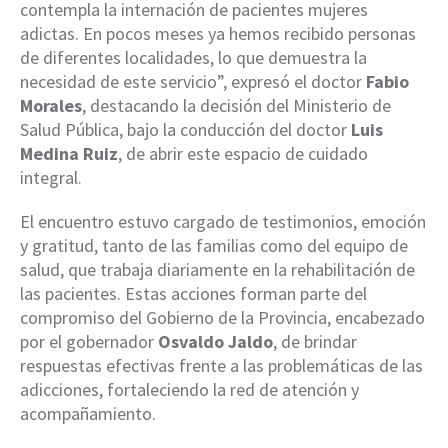
contempla la internación de pacientes mujeres
adictas. En pocos meses ya hemos recibido personas
de diferentes localidades, lo que demuestra la
necesidad de este servicio”, expresó el doctor
Fabio
Morales
, destacando la decisión del Ministerio de
Salud Pública, bajo la conducción del doctor
Luis
Medina Ruiz
, de abrir este espacio de cuidado
integral.
El encuentro estuvo cargado de testimonios, emoción
y gratitud, tanto de las familias como del equipo de
salud, que trabaja diariamente en la rehabilitación de
las pacientes. Estas acciones forman parte del
compromiso del Gobierno de la Provincia, encabezado
por el gobernador
Osvaldo Jaldo
, de brindar
respuestas efectivas frente a las problemáticas de las
adicciones, fortaleciendo la red de atención y
acompañamiento.