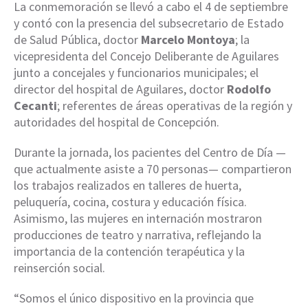
La conmemoración se llevó a cabo el 4 de septiembre
y contó con la presencia del subsecretario de Estado
de Salud Pública, doctor
Marcelo Montoya
; la
vicepresidenta del Concejo Deliberante de Aguilares
junto a concejales y funcionarios municipales; el
director del hospital de Aguilares, doctor
Rodolfo
Cecanti
; referentes de áreas operativas de la región y
autoridades del hospital de Concepción.
Durante la jornada, los pacientes del Centro de Día —
que actualmente asiste a 70 personas— compartieron
los trabajos realizados en talleres de huerta,
peluquería, cocina, costura y educación física.
Asimismo, las mujeres en internación mostraron
producciones de teatro y narrativa, reflejando la
importancia de la contención terapéutica y la
reinserción social.
“Somos el único dispositivo en la provincia que