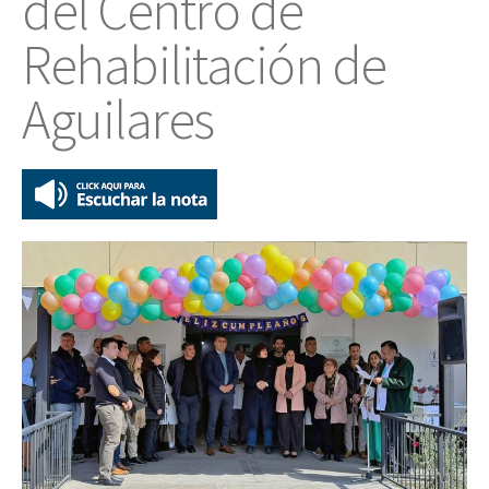
del Centro de
Rehabilitación de
Aguilares