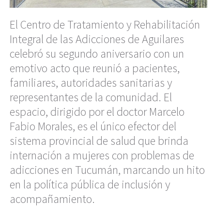
El Centro de Tratamiento y Rehabilitación
Integral de las Adicciones de Aguilares
celebró su segundo aniversario con un
emotivo acto que reunió a pacientes,
familiares, autoridades sanitarias y
representantes de la comunidad. El
espacio, dirigido por el doctor Marcelo
Fabio Morales, es el único efector del
sistema provincial de salud que brinda
internación a mujeres con problemas de
adicciones en Tucumán, marcando un hito
en la política pública de inclusión y
acompañamiento.