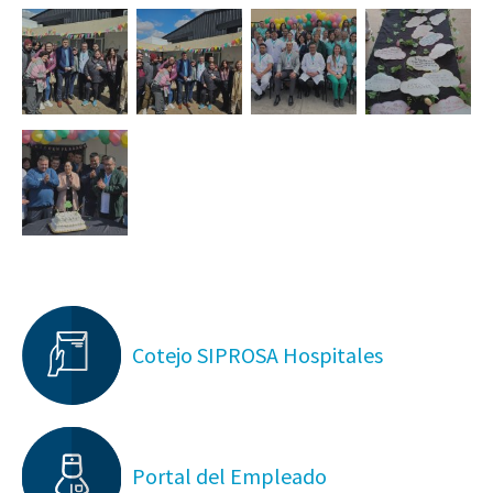
Cotejo SIPROSA Hospitales
Portal del Empleado