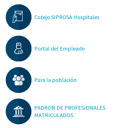
Cotejo SIPROSA Hospitales
Portal del Empleado
Para la población
PADRON DE PROFESIONALES
MATRICULADOS