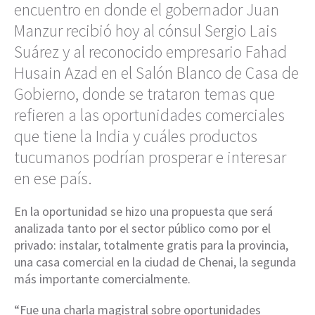
encuentro en donde el gobernador Juan
Manzur recibió hoy al cónsul Sergio Lais
Suárez y al reconocido empresario Fahad
Husain Azad en el Salón Blanco de Casa de
Gobierno, donde se trataron temas que
refieren a las oportunidades comerciales
que tiene la India y cuáles productos
tucumanos podrían prosperar e interesar
en ese país.
En la oportunidad se hizo una propuesta que será
analizada tanto por el sector público como por el
privado: instalar, totalmente gratis para la provincia,
una casa comercial en la ciudad de Chenai, la segunda
más importante comercialmente.
“Fue una charla magistral sobre oportunidades