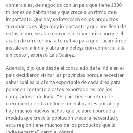
comerciales, de negocios con un país que tiene 1300
millones de habitantes y que crece a un ritmo muy
importante. Que hoy se interesen en los productos
tucumanos es algo muy importante y que nos llena de
entusiasmo. Se abre una nueva expectativa porque el
acaba de ofrecer una alternativa para que Tucumán se
instale en la India y abra una delegación comercial allá
sin costo”, expresó Lais Suárez.
Además, dijo que desde el consulado de la India en el
país decidieron visitar las provincias porque necesitan
saber cuál es la oferta exportable de cada área para
poner en contacto a estos exportadores con los
compradores de India. “El país tiene un ritmo de
crecimiento de 15 millones de habitantes por año y
hay muchos nuevos nichos que se abren porque a
medida que crece la población crece la necesidad y
esta región tiene muchos de los productos que la
India necesita”, cerró el cónsul.