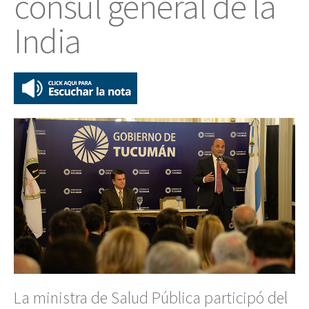
cónsul general de la
India
La ministra de Salud Pública participó del