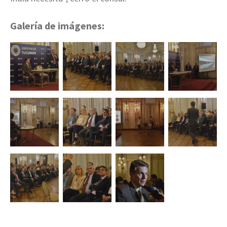
Galería de imágenes: