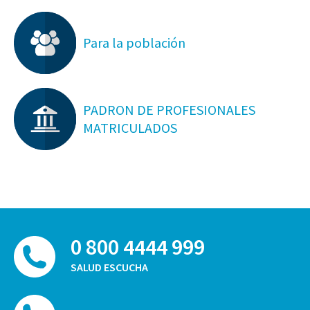
Para la población
PADRON DE PROFESIONALES
MATRICULADOS
0 800 4444 999
SALUD ESCUCHA