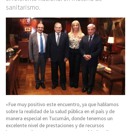
sanitarismo.
«Fue muy positivo este encuentro, ya que hablamos
sobre la realidad de la salud pública en el país y de
manera especial en Tucumán, donde tenemos un
excelente nivel de prestaciones y de recursos