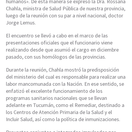
humanos». De esta manera se expresó la Dra. Rossana
Chahla, ministra de Salud Pública de nuestra provincia,
luego de la reunión con su par a nivel nacional, doctor
Jorge Lemus.
El encuentro se llevó a cabo en el marco de las
presentaciones oficiales que el funcionario viene
realizando desde que asumió el cargo en diciembre
pasado, con sus homólogos de las provincias.
Durante la reunión, Chahla mostró la predisposición
del ministerio del cual es responsable para realizar una
labor mancomunada con la Nación. En ese sentido, se
enfatizó el excelente funcionamiento de los
programas sanitarios nacionales que se llevan
adelante en Tucumán, como el Remediar, destinado a
los Centros de Atención Primaria de la Salud y el
Incluir Salud, así como la política de inmunizaciones.