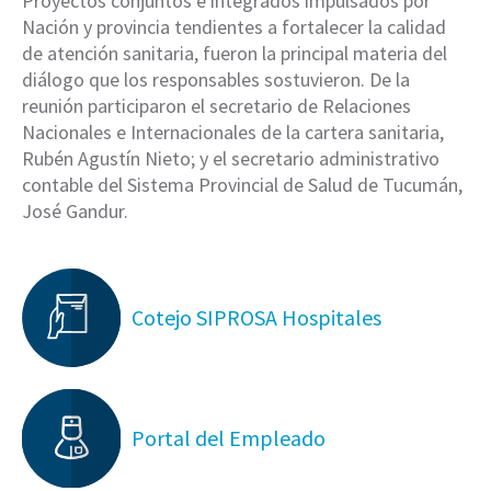
Proyectos conjuntos e integrados impulsados por
Nación y provincia tendientes a fortalecer la calidad
de atención sanitaria, fueron la principal materia del
diálogo que los responsables sostuvieron. De la
reunión participaron el secretario de Relaciones
Nacionales e Internacionales de la cartera sanitaria,
Rubén Agustín Nieto; y el secretario administrativo
contable del Sistema Provincial de Salud de Tucumán,
José Gandur.
Cotejo SIPROSA Hospitales
Portal del Empleado