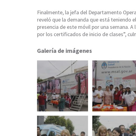
Finalmente, la jefa del Departamento Opera
reveló que la demanda que está teniendo el 
presencia de este móvil por una semana. A l
por los certificados de inicio de clases”, cul
Galería de imágenes