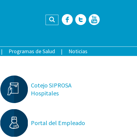
Buscar
Facebook
Twitter
YouTub
Programas de Salud
Noticias
Cotejo SIPROSA
Hospitales
Portal del Empleado