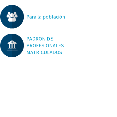
Para la población
PADRON DE
PROFESIONALES
MATRICULADOS