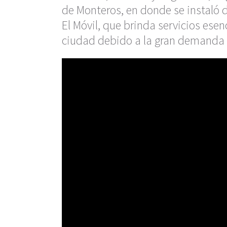
de Monteros, en donde se instaló de
El Móvil, que brinda servicios esen
ciudad debido a la gran demanda 