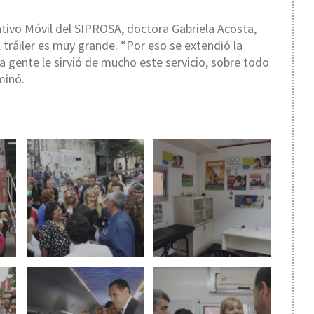
tivo Móvil del SIPROSA, doctora Gabriela Acosta,
tráiler es muy grande. “Por eso se extendió la
a gente le sirvió de mucho este servicio, sobre todo
minó.