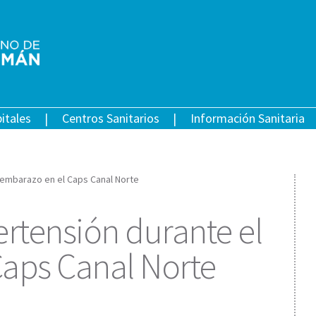
itales
Centros Sanitarios
Información Sanitaria
 embarazo en el Caps Canal Norte
ertensión durante el
aps Canal Norte