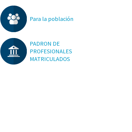
Para la población
PADRON DE
PROFESIONALES
MATRICULADOS