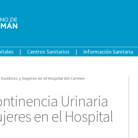
itales
Centros Sanitarios
Información Sanitaria
en hombres y mujeres en el Hospital del Carmen
ontinencia Urinaria
eres en el Hospital