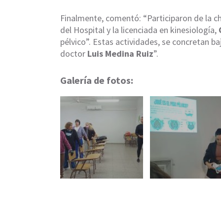
Finalmente, comentó: “Participaron de la ch
del Hospital y la licenciada en kinesiología,
pélvico”. Estas actividades, se concretan ba
doctor
Luis Medina Ruiz
”.
Galería de fotos: