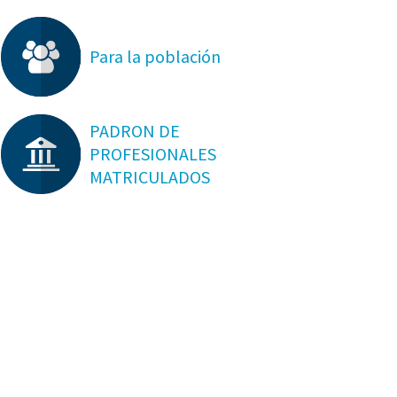
Para la población
PADRON DE
PROFESIONALES
MATRICULADOS