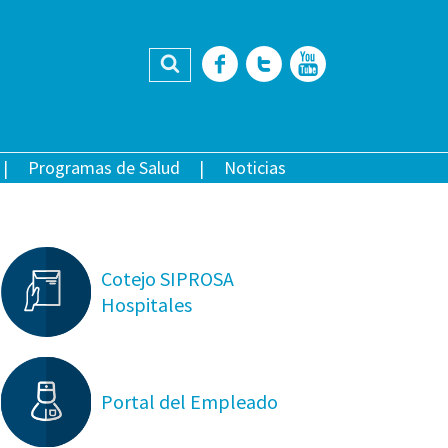
Buscar
Facebook
Twitter
YouTub
Programas de Salud
Noticias
Cotejo SIPROSA
Hospitales
Portal del Empleado