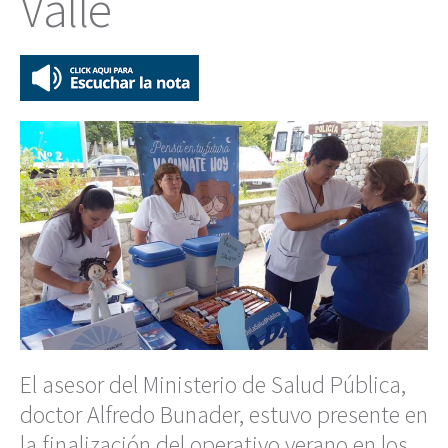
Valle
El asesor del Ministerio de Salud Pública,
doctor Alfredo Bunader, estuvo presente en
la finalización del operativo verano en los