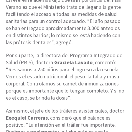
Verano es que el Ministerio trata de llegar a la gente
facilitando el acceso a todas las medidas de salud
sanitarias para un control adecuado. “El año pasado
se han entregado aproximadamente 3.000 anteojos
en distintos barrios; lo mismo se está haciendo con
las prótesis dentales”, agregó.
Por su parte, la directora del Programa Integrado de
Salud (PRIS), doctora
Graciela Lavado
, comentó:
“Revisamos a 250 niños para el ingreso a la escuela.
Vemos el estado nutricional, el peso, la talla y masa
corporal. Controlamos su carnet de inmunizaciones
porque es importante que lo tengan completo. Y si no
es el caso, se brinda la dosis”.
Asimismo, el jefe de los tráileres asistenciales, doctor
Exequiel Carreras
, consideró que el balance es
positivo. “La atención en el tráiler fue importante.
Pudimos complementar la ficha médica con lo