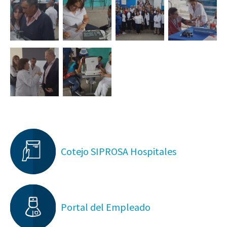
Cotejo SIPROSA Hospitales
Portal del Empleado