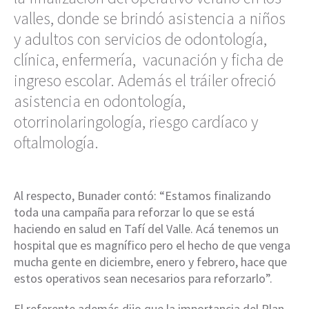
valles, donde se brindó asistencia a niños
y adultos con servicios de odontología,
clínica, enfermería, vacunación y ficha de
ingreso escolar. Además el tráiler ofreció
asistencia en odontología,
otorrinolaringología, riesgo cardíaco y
oftalmología.
Al respecto, Bunader contó: “Estamos finalizando
toda una campaña para reforzar lo que se está
haciendo en salud en Tafí del Valle. Acá tenemos un
hospital que es magnífico pero el hecho de que venga
mucha gente en diciembre, enero y febrero, hace que
estos operativos sean necesarios para reforzarlo”.
El referente además dijo que la importancia del Plan