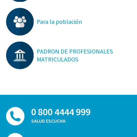
Para la población
PADRON DE PROFESIONALES
MATRICULADOS
0 800 4444 999
SALUD ESCUCHA