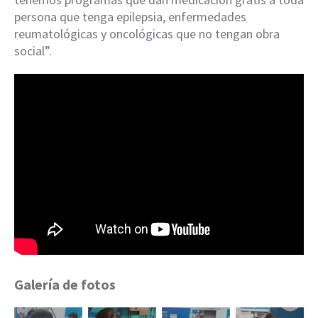
persona que tenga epilepsia, enfermedades
reumatológicas y oncológicas que no tengan obra
social”.
Galería de fotos