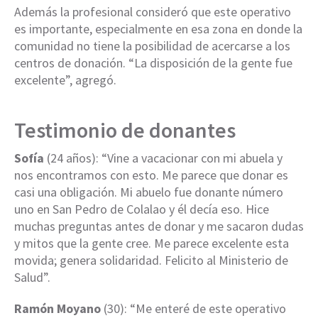
Además la profesional consideró que este operativo
es importante, especialmente en esa zona en donde la
comunidad no tiene la posibilidad de acercarse a los
centros de donación. “La disposición de la gente fue
excelente”, agregó.
Testimonio de donantes
Sofía
(24 años): “Vine a vacacionar con mi abuela y
nos encontramos con esto. Me parece que donar es
casi una obligación. Mi abuelo fue donante número
uno en San Pedro de Colalao y él decía eso. Hice
muchas preguntas antes de donar y me sacaron dudas
y mitos que la gente cree. Me parece excelente esta
movida; genera solidaridad. Felicito al Ministerio de
Salud”.
Ramón Moyano
(30): “Me enteré de este operativo