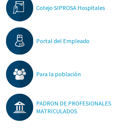
Cotejo SIPROSA Hospitales
Portal del Empleado
Para la población
PADRON DE PROFESIONALES
MATRICULADOS