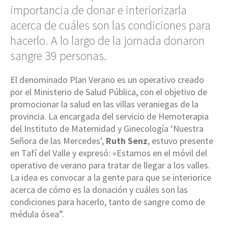
importancia de donar e interiorizarla
acerca de cuáles son las condiciones para
hacerlo. A lo largo de la jornada donaron
sangre 39 personas.
El denominado Plan Verano es un operativo creado
por el Ministerio de Salud Pública, con el objetivo de
promocionar la salud en las villas veraniegas de la
provincia. La encargada del servicio de Hemoterapia
del Instituto de Maternidad y Ginecología ‘Nuestra
Señora de las Mercedes’,
Ruth Senz
, estuvo presente
en Tafí del Valle y expresó: «Estamos en el móvil del
operativo de verano para tratar de llegar a los valles.
La idea es convocar a la gente para que se interiorice
acerca de cómo es la donación y cuáles son las
condiciones para hacerlo, tanto de sangre como de
médula ósea”.