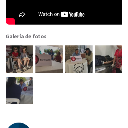
Galería de fotos