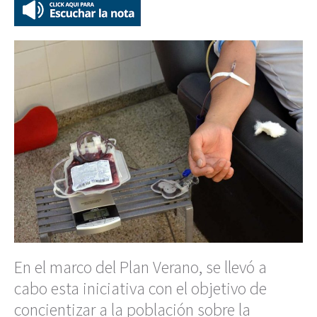
En el marco del Plan Verano, se llevó a
cabo esta iniciativa con el objetivo de
concientizar a la población sobre la