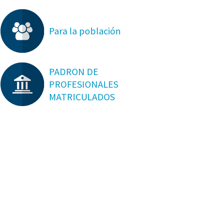
Para la población
PADRON DE
PROFESIONALES
MATRICULADOS