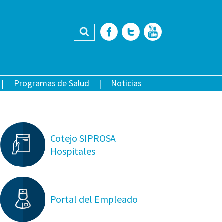
Buscar
Facebook
Twitter
YouTub
Programas de Salud
Noticias
Cotejo SIPROSA
Hospitales
Portal del Empleado