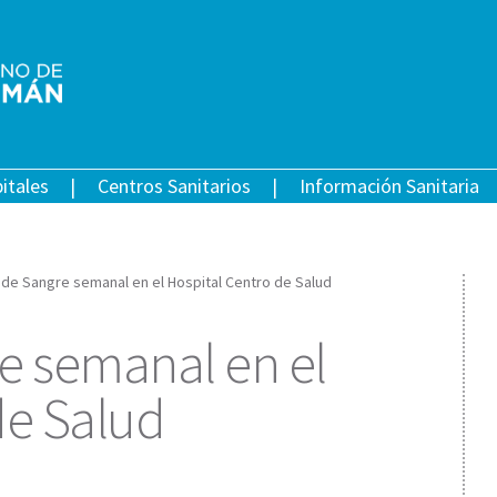
itales
Centros Sanitarios
Información Sanitaria
 de Sangre semanal en el Hospital Centro de Salud
e semanal en el
de Salud