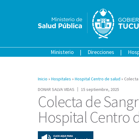
Ministerio
Direcciones
Hosp
Inicio
»
Hospitales
»
Hospital Centro de salud
»
Colecta
DONAR SALVA VIDAS
15 septiembre, 2025
Colecta de Sangr
Hospital Centro 