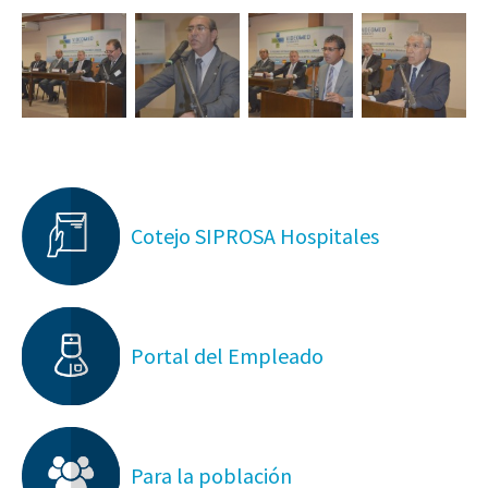
Cotejo SIPROSA Hospitales
Portal del Empleado
Para la población