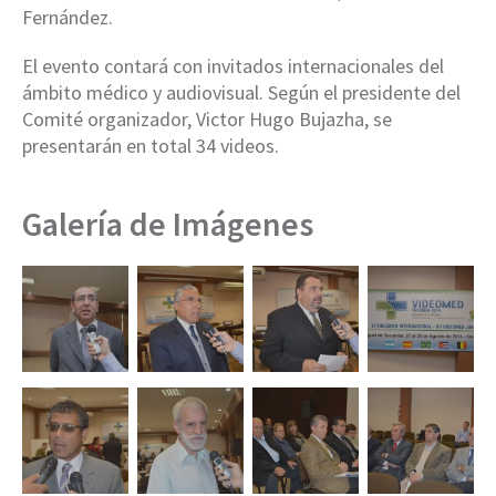
Fernández.
El evento contará con invitados internacionales del
ámbito médico y audiovisual. Según el presidente del
Comité organizador, Victor Hugo Bujazha, se
presentarán en total 34 videos.
Galería de Imágenes