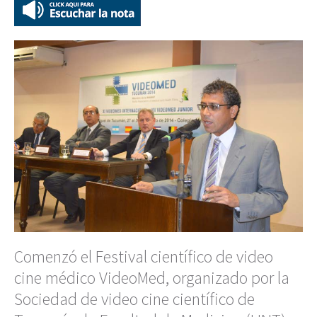
Comenzó el Festival científico de video
cine médico VideoMed, organizado por la
Sociedad de video cine científico de