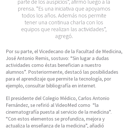
parte de los auspicios”, afirmó luego a la
prensa. “Es una iniciativa que apoyamos
todos los años. Además nos permite
tener una continua charla con los
equipos que realizan las actividades”,
agregó.
Por su parte, el Vicedecano de la Facultad de Medicina,
José Antonio Remis, sostuvo: “Sin lugar a dudas
actividades como éstas benefician a nuestro
alumnos”. Posteriormente, destacó las posibilidades
para el aprendizaje que permite la tecnología, por
ejemplo, consultar bibliografía en internet.
El presidente del Colegio Médico, Carlos Antonio
Fernández, se refirió al VideoMed como “la
cinematografía puesta al servicio de la medicina”.
“Con estos elementos se profundiza, mejora y
actualiza la enseñanza de la medicina”, añadió