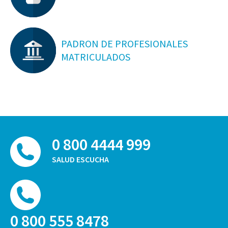
PADRON DE PROFESIONALES
MATRICULADOS
0 800 4444 999
SALUD ESCUCHA
0 800 555 8478