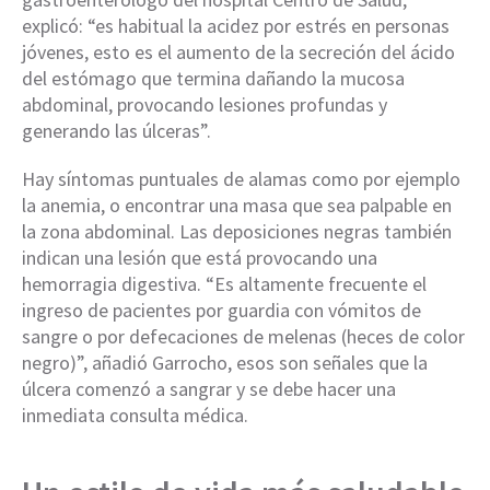
explicó: “es habitual la acidez por estrés en personas
jóvenes, esto es el aumento de la secreción del ácido
del estómago que termina dañando la mucosa
abdominal, provocando lesiones profundas y
generando las úlceras”.
Hay síntomas puntuales de alamas como por ejemplo
la anemia, o encontrar una masa que sea palpable en
la zona abdominal. Las deposiciones negras también
indican una lesión que está provocando una
hemorragia digestiva. “Es altamente frecuente el
ingreso de pacientes por guardia con vómitos de
sangre o por defecaciones de melenas (heces de color
negro)”, añadió Garrocho, esos son señales que la
úlcera comenzó a sangrar y se debe hacer una
inmediata consulta médica.