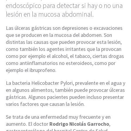
endoscópico para detectar si hay o no una
lesión en la mucosa abdominal.
Las úlceras gástricas son depresiones o excavaciones
que se producen en la mucosa del abdomen. Son
distintas las causas que pueden provocar esta lesión,
como también los agentes irritantes que la provocan
como por ejemplo el alcohol, el tabaco, ciertas drogas
como antiinflamatorios no esteroideos, como por
ejemplo el ibruprofeno.
La bacteria Helicobacter Pylori, prevalente en el agua y
en algunos alimentos, también puede provocar úlceras
gástricas. Algunos pacientes pueden incluso presentar
varios factores que causan la lesión.
Se trata de una enfermedad muy frecuente y en
aumento. El doctor
Rodrigo Nicolás Garrocho
,
gastroenterólogo del hospital Centro de Salud,