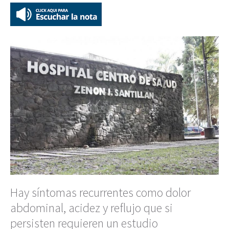
Hay síntomas recurrentes como dolor
abdominal, acidez y reflujo que si
persisten requieren un estudio