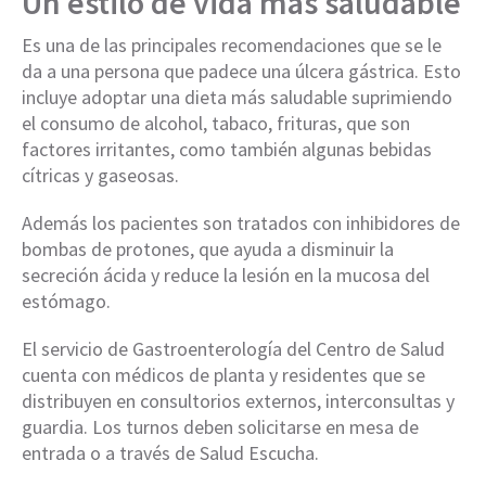
Un estilo de vida más saludable
Es una de las principales recomendaciones que se le
da a una persona que padece una úlcera gástrica. Esto
incluye adoptar una dieta más saludable suprimiendo
el consumo de alcohol, tabaco, frituras, que son
factores irritantes, como también algunas bebidas
cítricas y gaseosas.
Además los pacientes son tratados con inhibidores de
bombas de protones, que ayuda a disminuir la
secreción ácida y reduce la lesión en la mucosa del
estómago.
El servicio de Gastroenterología del Centro de Salud
cuenta con médicos de planta y residentes que se
distribuyen en consultorios externos, interconsultas y
guardia. Los turnos deben solicitarse en mesa de
entrada o a través de Salud Escucha.