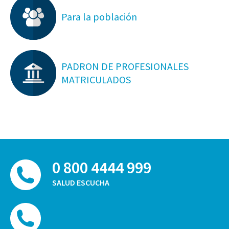
Para la población
PADRON DE PROFESIONALES
MATRICULADOS
0 800 4444 999
SALUD ESCUCHA