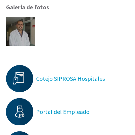
Galería de fotos
Cotejo SIPROSA Hospitales
Portal del Empleado