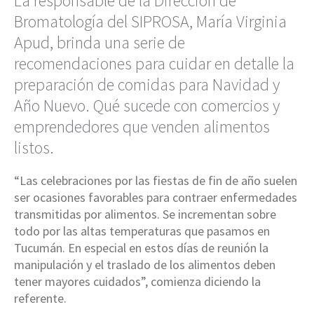
La responsable de la Dirección de
Bromatología del SIPROSA, María Virginia
Apud, brinda una serie de
recomendaciones para cuidar en detalle la
preparación de comidas para Navidad y
Año Nuevo. Qué sucede con comercios y
emprendedores que venden alimentos
listos.
“Las celebraciones por las fiestas de fin de año suelen
ser ocasiones favorables para contraer enfermedades
transmitidas por alimentos. Se incrementan sobre
todo por las altas temperaturas que pasamos en
Tucumán. En especial en estos días de reunión la
manipulación y el traslado de los alimentos deben
tener mayores cuidados”, comienza diciendo la
referente.