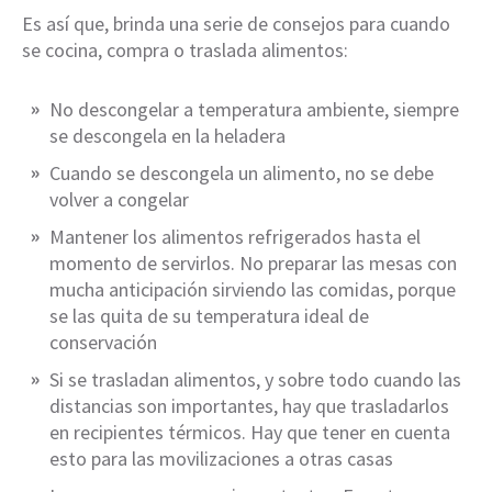
Es así que, brinda una serie de consejos para cuando
se cocina, compra o traslada alimentos:
No descongelar a temperatura ambiente, siempre
se descongela en la heladera
Cuando se descongela un alimento, no se debe
volver a congelar
Mantener los alimentos refrigerados hasta el
momento de servirlos. No preparar las mesas con
mucha anticipación sirviendo las comidas, porque
se las quita de su temperatura ideal de
conservación
Si se trasladan alimentos, y sobre todo cuando las
distancias son importantes, hay que trasladarlos
en recipientes térmicos. Hay que tener en cuenta
esto para las movilizaciones a otras casas