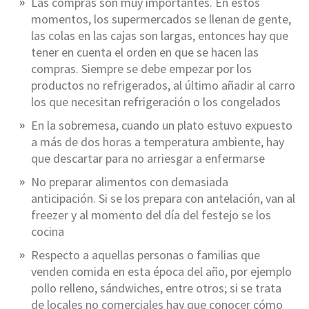
Las compras son muy importantes. En estos
momentos, los supermercados se llenan de gente,
las colas en las cajas son largas, entonces hay que
tener en cuenta el orden en que se hacen las
compras. Siempre se debe empezar por los
productos no refrigerados, al último añadir al carro
los que necesitan refrigeración o los congelados
En la sobremesa, cuando un plato estuvo expuesto
a más de dos horas a temperatura ambiente, hay
que descartar para no arriesgar a enfermarse
No preparar alimentos con demasiada
anticipación. Si se los prepara con antelación, van al
freezer y al momento del día del festejo se los
cocina
Respecto a aquellas personas o familias que
venden comida en esta época del año, por ejemplo
pollo relleno, sándwiches, entre otros; si se trata
de locales no comerciales hay que conocer cómo