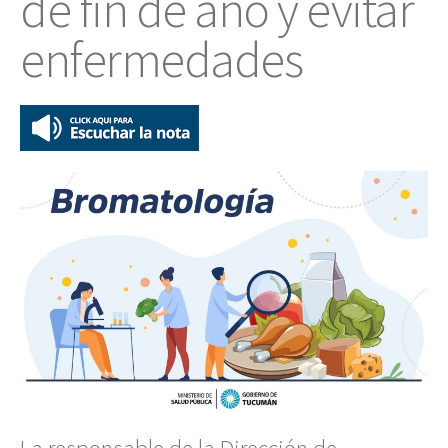
de fin de año y evitar
enfermedades