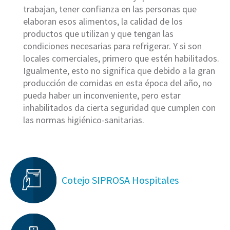
trabajan, tener confianza en las personas que
elaboran esos alimentos, la calidad de los
productos que utilizan y que tengan las
condiciones necesarias para refrigerar. Y si son
locales comerciales, primero que estén habilitados.
Igualmente, esto no significa que debido a la gran
producción de comidas en esta época del año, no
pueda haber un inconveniente, pero estar
inhabilitados da cierta seguridad que cumplen con
las normas higiénico-sanitarias.
Cotejo SIPROSA Hospitales