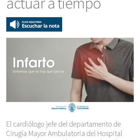
actuar a tiempo
El cardiólogo jefe del departamento de
Cirugía Mayor Ambulatoria del Hospital