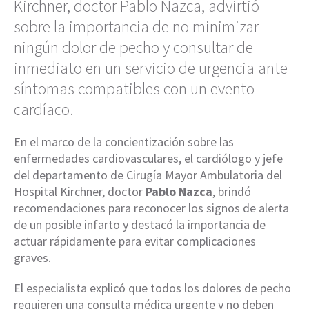
Kirchner, doctor Pablo Nazca, advirtió
sobre la importancia de no minimizar
ningún dolor de pecho y consultar de
inmediato en un servicio de urgencia ante
síntomas compatibles con un evento
cardíaco.
En el marco de la concientización sobre las
enfermedades cardiovasculares, el cardiólogo y jefe
del departamento de Cirugía Mayor Ambulatoria del
Hospital Kirchner, doctor
Pablo Nazca
, brindó
recomendaciones para reconocer los signos de alerta
de un posible infarto y destacó la importancia de
actuar rápidamente para evitar complicaciones
graves.
El especialista explicó que todos los dolores de pecho
requieren una consulta médica urgente y no deben