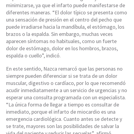
minimizarse, ya que el infarto puede manifestarse de
diferentes maneras. “El dolor típico se presenta como
una sensación de presión en el centro del pecho que
puede irradiarse hacia la mandíbula, el estómago, los
brazos o la espalda. Sin embargo, muchas veces
aparecen síntomas no habituales, como un fuerte
dolor de estómago, dolor en los hombros, brazos,
espalda o cuello”, indicó.
En este sentido, Nazca remarcó que las personas no
siempre pueden diferenciar si se trata de un dolor
muscular, digestivo o cardíaco, por lo que recomendó
acudir inmediatamente a un servicio de urgencias y no
esperar una consulta programada con un especialista.
“La única forma de llegar a tiempo es consultar de
inmediato, porque el infarto de miocardio es una
emergencia cardiológica. Cuanto antes se detecte y
se trate, mayores son las posibilidades de salvar la
vida del paciente y reducir las secuelas”, afirmó.