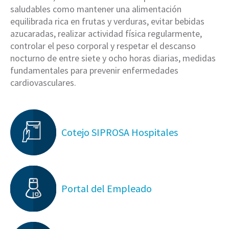
saludables como mantener una alimentación
equilibrada rica en frutas y verduras, evitar bebidas
azucaradas, realizar actividad física regularmente,
controlar el peso corporal y respetar el descanso
nocturno de entre siete y ocho horas diarias, medidas
fundamentales para prevenir enfermedades
cardiovasculares.
Cotejo SIPROSA Hospitales
Portal del Empleado