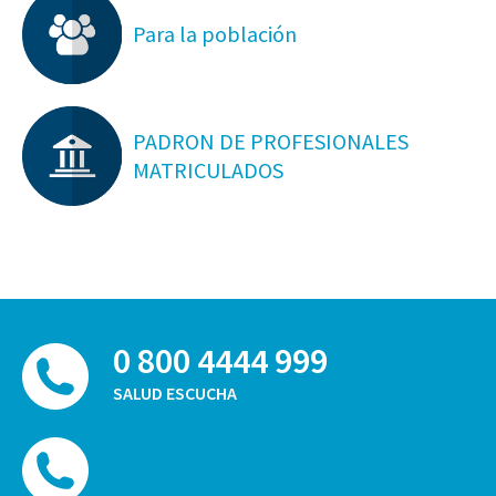
Para la población
PADRON DE PROFESIONALES
MATRICULADOS
0 800 4444 999
SALUD ESCUCHA