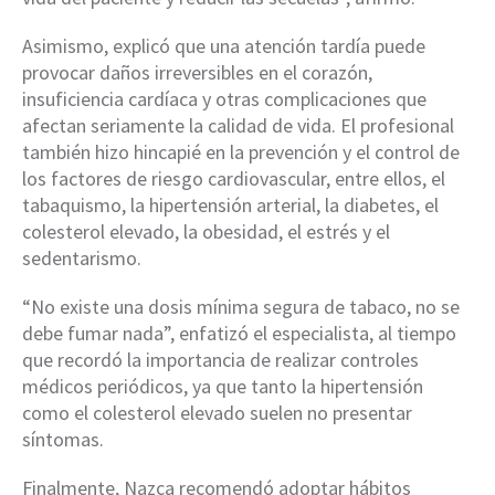
Asimismo, explicó que una atención tardía puede
provocar daños irreversibles en el corazón,
insuficiencia cardíaca y otras complicaciones que
afectan seriamente la calidad de vida. El profesional
también hizo hincapié en la prevención y el control de
los factores de riesgo cardiovascular, entre ellos, el
tabaquismo, la hipertensión arterial, la diabetes, el
colesterol elevado, la obesidad, el estrés y el
sedentarismo.
“No existe una dosis mínima segura de tabaco, no se
debe fumar nada”, enfatizó el especialista, al tiempo
que recordó la importancia de realizar controles
médicos periódicos, ya que tanto la hipertensión
como el colesterol elevado suelen no presentar
síntomas.
Finalmente, Nazca recomendó adoptar hábitos