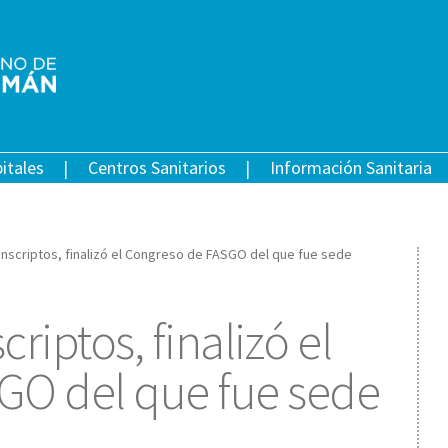
itales
Centros Sanitarios
Información Sanitaria
 inscriptos, finalizó el Congreso de FASGO del que fue sede
criptos, finalizó el
GO del que fue sede