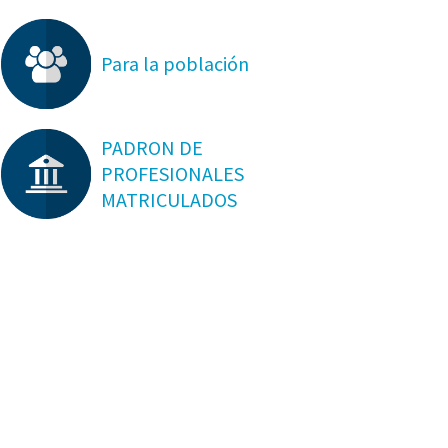
Para la población
PADRON DE
PROFESIONALES
MATRICULADOS