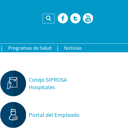
Buscar
Facebook
Twitter
YouTub
Programas de Salud
Noticias
Cotejo SIPROSA
Hospitales
Portal del Empleado