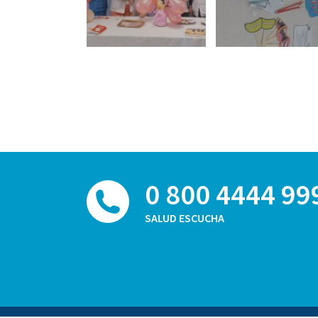
0 800 4444 99
SALUD ESCUCHA