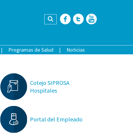
Buscar
Facebook
Twitter
YouTub
Programas de Salud
Noticias
Cotejo SIPROSA
Hospitales
Portal del Empleado