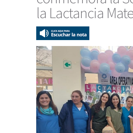
la Lactancia Mat