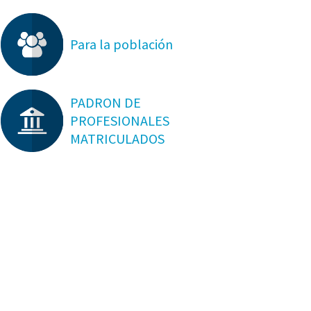
Para la población
PADRON DE
PROFESIONALES
MATRICULADOS