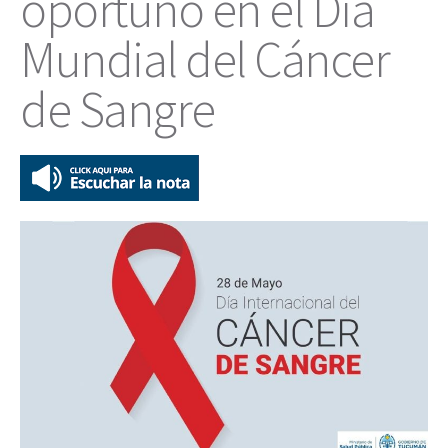
oportuno en el Día
Mundial del Cáncer
de Sangre