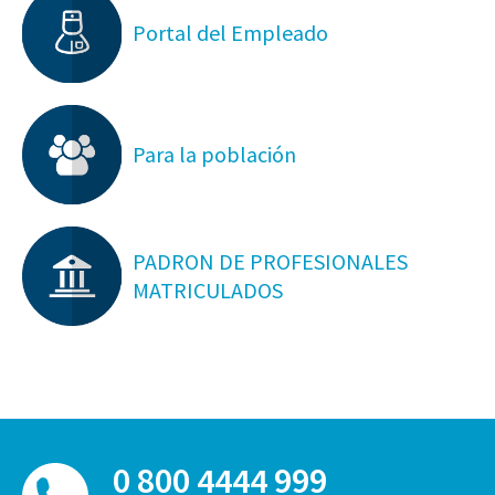
Portal del Empleado
Para la población
PADRON DE PROFESIONALES
MATRICULADOS
0 800 4444 999