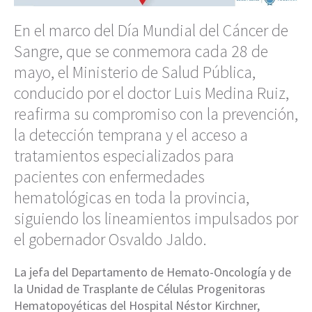
En el marco del Día Mundial del Cáncer de
Sangre, que se conmemora cada 28 de
mayo, el Ministerio de Salud Pública,
conducido por el doctor Luis Medina Ruiz,
reafirma su compromiso con la prevención,
la detección temprana y el acceso a
tratamientos especializados para
pacientes con enfermedades
hematológicas en toda la provincia,
siguiendo los lineamientos impulsados por
el gobernador Osvaldo Jaldo.
La jefa del Departamento de Hemato-Oncología y de
la Unidad de Trasplante de Células Progenitoras
Hematopoyéticas del Hospital Néstor Kirchner,