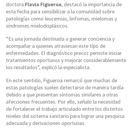
doctora
Flavia Figueroa
, destacó la importancia de
esta fecha para sensibilizar a la comunidad sobre
patologías como leucemias, linfomas, mielomas y
síndromes mielodisplásicos.
“Es una jornada destinada a generar conciencia y
acompañar a quienes atraviesan este tipo de
enfermedades. El diagnóstico precoz permite iniciar
tratamientos oportunos y mejorar considerablemente
los resultados”, explicó la especialista.
En este sentido, Figueroa remarcó que muchas de
estas patologías suelen detectarse de manera tardía
debido a que presentan síntomas similares a otras
afecciones frecuentes. Por ello, señaló la necesidad
de fortalecer el trabajo articulado entre los distintos
niveles del sistema sanitario para lograr una pesquisa
adecuada y derivaciones oportunas.