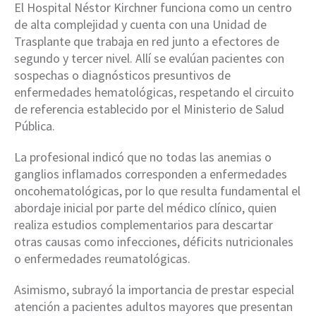
El Hospital Néstor Kirchner funciona como un centro
de alta complejidad y cuenta con una Unidad de
Trasplante que trabaja en red junto a efectores de
segundo y tercer nivel. Allí se evalúan pacientes con
sospechas o diagnósticos presuntivos de
enfermedades hematológicas, respetando el circuito
de referencia establecido por el Ministerio de Salud
Pública.
La profesional indicó que no todas las anemias o
ganglios inflamados corresponden a enfermedades
oncohematológicas, por lo que resulta fundamental el
abordaje inicial por parte del médico clínico, quien
realiza estudios complementarios para descartar
otras causas como infecciones, déficits nutricionales
o enfermedades reumatológicas.
Asimismo, subrayó la importancia de prestar especial
atención a pacientes adultos mayores que presentan