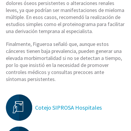
dolores óseos persistentes o alteraciones renales
leves, ya que podrían ser manifestaciones de mieloma
múltiple. En esos casos, recomendó la realización de
estudios simples como el proteinograma para facilitar
una derivación temprana al especialista.
Finalmente, Figueroa señaló que, aunque estos
cánceres tienen baja prevalencia, pueden generar una
elevada morbimortalidad si no se detectan a tiempo,
por lo que insistió en la necesidad de promover
controles médicos y consultas precoces ante
síntomas persistentes.
Cotejo SIPROSA Hospitales