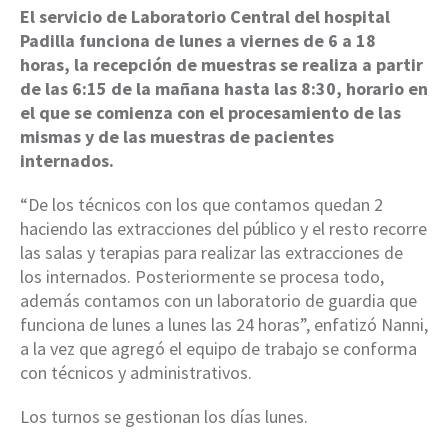
El servicio de Laboratorio Central del hospital
Padilla funciona de lunes a viernes de 6 a 18
horas, la recepción de muestras se realiza a partir
de las 6:15 de la mañana hasta las 8:30, horario en
el que se comienza con el procesamiento de las
mismas y de las muestras de pacientes
internados.
“De los técnicos con los que contamos quedan 2
haciendo las extracciones del público y el resto recorre
las salas y terapias para realizar las extracciones de
los internados. Posteriormente se procesa todo,
además contamos con un laboratorio de guardia que
funciona de lunes a lunes las 24 horas”, enfatizó Nanni,
a la vez que agregó el equipo de trabajo se conforma
con técnicos y administrativos.
Los turnos se gestionan los días lunes.