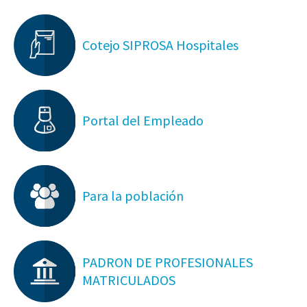
Cotejo SIPROSA Hospitales
Portal del Empleado
Para la población
PADRON DE PROFESIONALES
MATRICULADOS