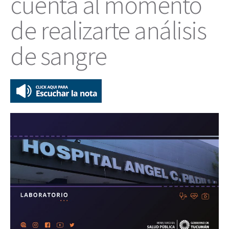
cuenta al momento
de realizarte análisis
de sangre