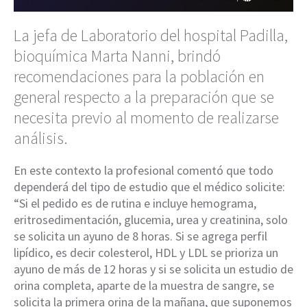
La jefa de Laboratorio del hospital Padilla,
bioquímica Marta Nanni, brindó
recomendaciones para la población en
general respecto a la preparación que se
necesita previo al momento de realizarse
análisis.
En este contexto la profesional comentó que todo
dependerá del tipo de estudio que el médico solicite:
“Si el pedido es de rutina e incluye hemograma,
eritrosedimentación, glucemia, urea y creatinina, solo
se solicita un ayuno de 8 horas. Si se agrega perfil
lipídico, es decir colesterol, HDL y LDL se prioriza un
ayuno de más de 12 horas y si se solicita un estudio de
orina completa, aparte de la muestra de sangre, se
solicita la primera orina de la mañana, que suponemos