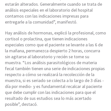
estarán alterados. Generalmente cuando se trata de
análisis especiales en el laboratorio del hospital
contamos con las indicaciones impresas para
entregarle a la comunidad”, manifestó.
Hay análisis de hormonas, explicó la profesional, como
cortisol o prolactina, que tienen indicaciones
especiales como que el paciente se levante a las 6 de
la mañana, permanezca despierto 2 horas, concurra
sin agitarse al laboratorio y recién se tome su
muestra. “Los análisis parasitológicos de materia
fecal también tienen una serie de indicaciones propias
respecto a cómo se realizará la recolección de la
muestra, si es seriado se colecta a lo largo de 3 días -
día por medio- y es fundamental recalcar al paciente
que debe cumplir con las indicaciones para que el
resultado de sus estudios sea lo más acertado
posible”, destacó.