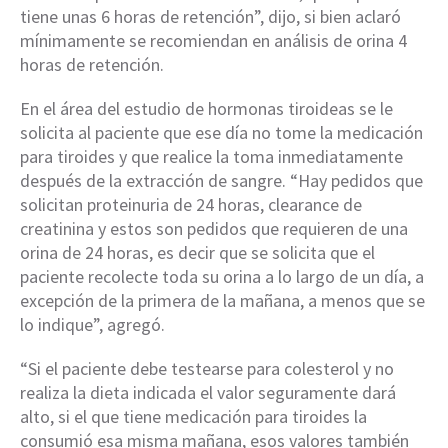
tiene unas 6 horas de retención”, dijo, si bien aclaró
mínimamente se recomiendan en análisis de orina 4
horas de retención.
En el área del estudio de hormonas tiroideas se le
solicita al paciente que ese día no tome la medicación
para tiroides y que realice la toma inmediatamente
después de la extracción de sangre. “Hay pedidos que
solicitan proteinuria de 24 horas, clearance de
creatinina y estos son pedidos que requieren de una
orina de 24 horas, es decir que se solicita que el
paciente recolecte toda su orina a lo largo de un día, a
excepción de la primera de la mañana, a menos que se
lo indique”, agregó.
“Si el paciente debe testearse para colesterol y no
realiza la dieta indicada el valor seguramente dará
alto, si el que tiene medicación para tiroides la
consumió esa misma mañana, esos valores también