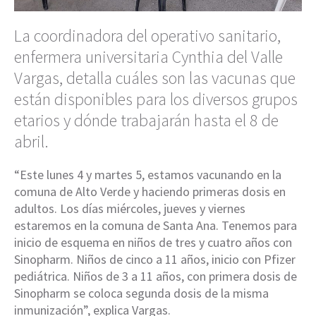
La coordinadora del operativo sanitario,
enfermera universitaria Cynthia del Valle
Vargas, detalla cuáles son las vacunas que
están disponibles para los diversos grupos
etarios y dónde trabajarán hasta el 8 de
abril.
“Este lunes 4 y martes 5, estamos vacunando en la
comuna de Alto Verde y haciendo primeras dosis en
adultos. Los días miércoles, jueves y viernes
estaremos en la comuna de Santa Ana. Tenemos para
inicio de esquema en niños de tres y cuatro años con
Sinopharm. Niños de cinco a 11 años, inicio con Pfizer
pediátrica. Niños de 3 a 11 años, con primera dosis de
Sinopharm se coloca segunda dosis de la misma
inmunización”, explica Vargas.