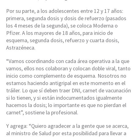
Por su parte, a los adolescentes entre 12 y 17 años:
primera, segunda dosis y dosis de refuerzo (pasados
los 4 meses de la segunda), se coloca Moderna o
Pfizer. A los mayores de 18 años, para inicio de
esquema, segunda dosis, refuerzo y cuarta dosis,
Astrazéneca.
“Vamos coordinando con cada área operativa a la que
vamos, ellos nos colaboran y colocan doble viral, tanto
inicio como complemento de esquema. Nosotros no
estamos haciendo antigripal en este momento en el
tráiler. Lo que sí deben traer DNI, carnet de vacunación
si lo tienen, y si están indocumentados igualmente
hacemos la dosis; lo importante es que no pierdan el
carnet”, sostiene la profesional.
Y agrega: “Quiero agradecer a la gente que se acerca,
al ministro de Salud por esta posibilidad para llevar a