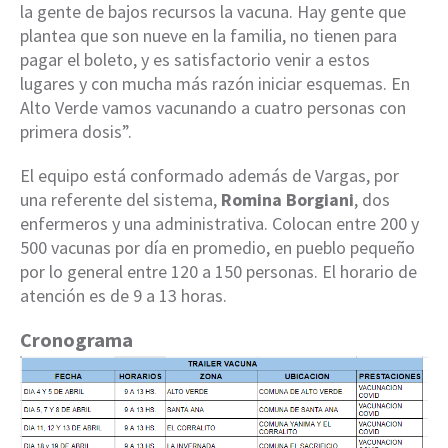
la gente de bajos recursos la vacuna. Hay gente que
plantea que son nueve en la familia, no tienen para
pagar el boleto, y es satisfactorio venir a estos
lugares y con mucha más razón iniciar esquemas. En
Alto Verde vamos vacunando a cuatro personas con
primera dosis”.
El equipo está conformado además de Vargas, por
una referente del sistema,
Romina Borgiani
, dos
enfermeros y una administrativa. Colocan entre 200 y
500 vacunas por día en promedio, en pueblo pequeño
por lo general entre 120 a 150 personas. El horario de
atención es de 9 a 13 horas.
Cronograma