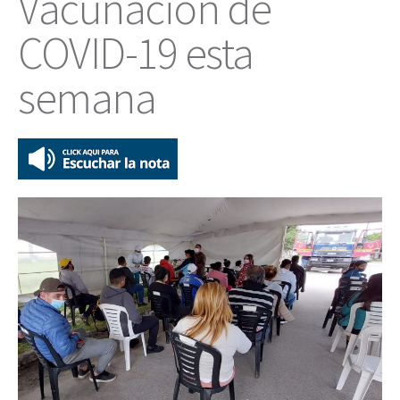
Vacunación de
COVID-19 esta
semana