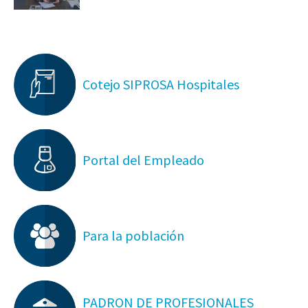
Cotejo SIPROSA Hospitales
Portal del Empleado
Para la población
PADRON DE PROFESIONALES