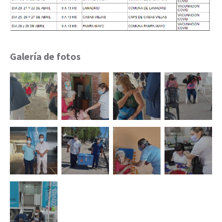
Galería de fotos