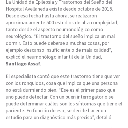
La Unidad de Epilepsia y Trastornos del Sueño del
Hospital Avellaneda existe desde octubre de 2015.
Desde esa fecha hasta ahora, se realizaron
aproximadamente 500 estudios de alta complejidad,
tanto desde el aspecto neumonológico como
neurológico. “El trastorno del sueño implica un mal
dormir. Esto puede deberse a muchas cosas, por
ejemplo descanso insuficiente o de mala calidad”,
explicó el neumonólogo infantil de la Unidad,
Santiago Assaf
.
El especialista contó que este trastorno tiene que ver
con los ronquidos, cosa que implica que una persona
no está durmiendo bien. “Ese es el primer paso que
uno puede detectar. Con un buen interrogatorio se
puede determinar cuáles son los síntomas que tiene el
paciente. En función de eso, se decide hacer un
estudio para un diagnóstico más preciso”, detalló.