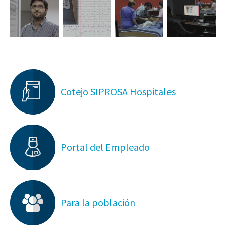
Cotejo SIPROSA Hospitales
Portal del Empleado
Para la población