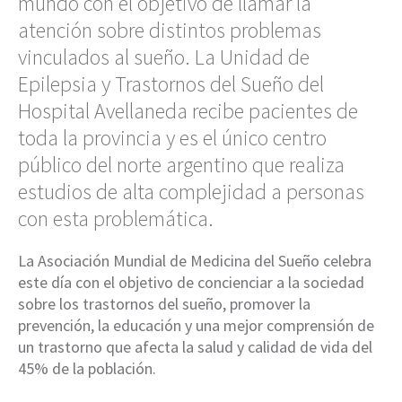
mundo con el objetivo de llamar la
atención sobre distintos problemas
vinculados al sueño. La Unidad de
Epilepsia y Trastornos del Sueño del
Hospital Avellaneda recibe pacientes de
toda la provincia y es el único centro
público del norte argentino que realiza
estudios de alta complejidad a personas
con esta problemática.
La Asociación Mundial de Medicina del Sueño celebra
este día con el objetivo de concienciar a la sociedad
sobre los trastornos del sueño, promover la
prevención, la educación y una mejor comprensión de
un trastorno que afecta la salud y calidad de vida del
45% de la población.