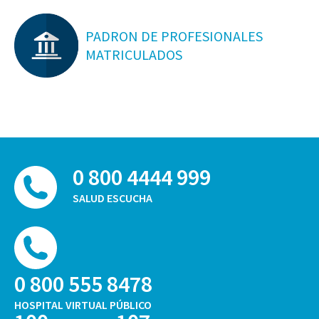
PADRON DE PROFESIONALES
MATRICULADOS
0 800 4444 999
SALUD ESCUCHA
0 800 555 8478
HOSPITAL VIRTUAL PÚBLICO