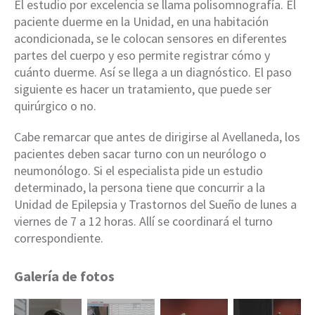
El estudio por excelencia se llama polisomnografía. El
paciente duerme en la Unidad, en una habitación
acondicionada, se le colocan sensores en diferentes
partes del cuerpo y eso permite registrar cómo y
cuánto duerme. Así se llega a un diagnóstico. El paso
siguiente es hacer un tratamiento, que puede ser
quirúrgico o no.
Cabe remarcar que antes de dirigirse al Avellaneda, los
pacientes deben sacar turno con un neurólogo o
neumonólogo. Si el especialista pide un estudio
determinado, la persona tiene que concurrir a la
Unidad de Epilepsia y Trastornos del Sueño de lunes a
viernes de 7 a 12 horas. Allí se coordinará el turno
correspondiente.
Galería de fotos