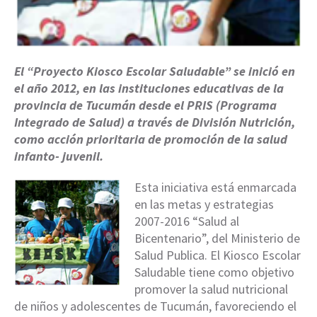
El “Proyecto Kiosco Escolar Saludable” se inició en
el año 2012, en las instituciones educativas de la
provincia de Tucumán desde el PRIS (Programa
Integrado de Salud) a través de División Nutrición,
como acción prioritaria de promoción de la salud
infanto- juvenil.
Esta iniciativa está enmarcada
en las metas y estrategias
2007-2016 “Salud al
Bicentenario”, del Ministerio de
Salud Publica. El Kiosco Escolar
Saludable tiene como objetivo
promover la salud nutricional
de niños y adolescentes de Tucumán, favoreciendo el