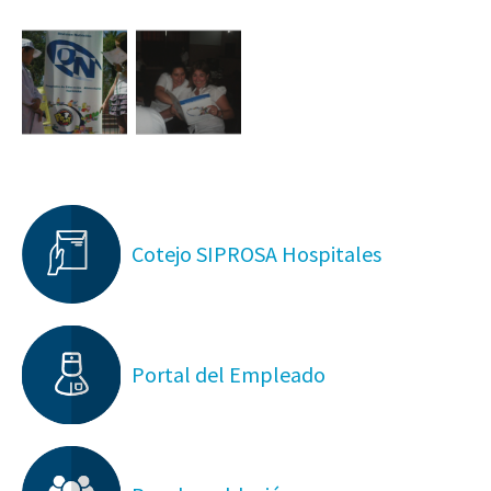
Cotejo SIPROSA Hospitales
Portal del Empleado