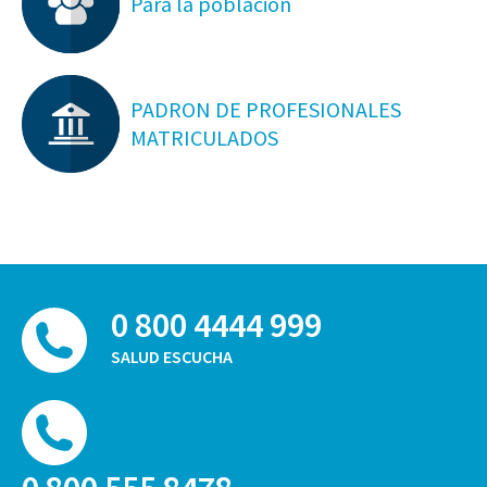
Para la población
PADRON DE PROFESIONALES
MATRICULADOS
0 800 4444 999
SALUD ESCUCHA