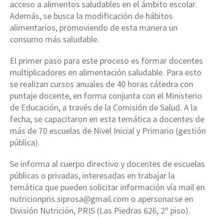
acceso a alimentos saludables en el ámbito escolar.
Además, se busca la modificación de hábitos
alimentarios, promoviendo de esta manera un
consumo más saludable.
El primer paso para este proceso es formar docentes
multiplicadores en alimentación saludable. Para esto
se realizan cursos anuales de 40 horas cátedra con
puntaje docente, en forma conjunta con el Ministerio
de Educación, a través de la Comisión de Salud. A la
fecha, se capacitaron en esta temática a docentes de
más de 70 escuelas de Nivel Inicial y Primario (gestión
pública).
Se informa al cuerpo directivo y docentes de escuelas
públicas o privadas, interesadas en trabajar la
temática que pueden solicitar información vía mail en
nutricionpris.siprosa@gmail.com o apersonarse en
División Nutrición, PRIS (Las Piedras 626, 2º piso).