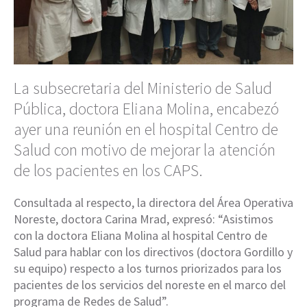
La subsecretaria del Ministerio de Salud
Pública, doctora Eliana Molina, encabezó
ayer una reunión en el hospital Centro de
Salud con motivo de mejorar la atención
de los pacientes en los CAPS.
Consultada al respecto, la directora del Área Operativa
Noreste, doctora Carina Mrad, expresó: “Asistimos
con la doctora Eliana Molina al hospital Centro de
Salud para hablar con los directivos (doctora Gordillo y
su equipo) respecto a los turnos priorizados para los
pacientes de los servicios del noreste en el marco del
programa de Redes de Salud”.