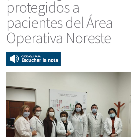
protegidos a
pacientes del Área
Operativa Noreste