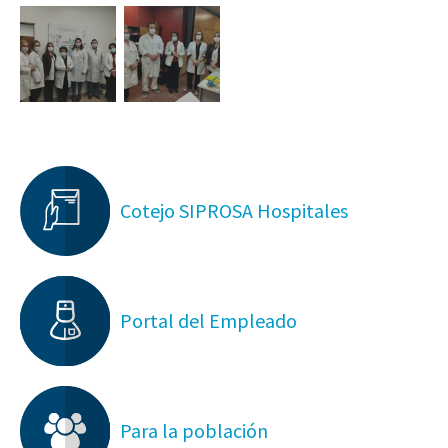
Cotejo SIPROSA Hospitales
Portal del Empleado
Para la población