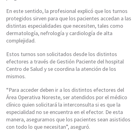
En este sentido, la profesional explicó que los turnos
protegidos sirven para que los pacientes accedan a las
distintas especialidades que necesiten, tales como
dermatología, nefrología y cardiología de alta
complejidad.
Estos turnos son solicitados desde los distintos
efectores a través de Gestión Paciente del hospital
Centro de Salud y se coordina la atención de los
mismos.
“Para acceder deben ir a los distintos efectores del
Área Operativa Noreste, ser atendidos por el médico
clínico quien solicitará la interconsulta si es que la
especialidad no se encuentra en el efector. De esta
manera, aseguramos que los pacientes sean asistidos
con todo lo que necesitan”, aseguró.