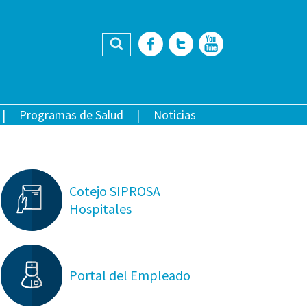
Buscar
Facebook
Twitter
YouTub
Programas de Salud
Noticias
Cotejo SIPROSA
Hospitales
Portal del Empleado