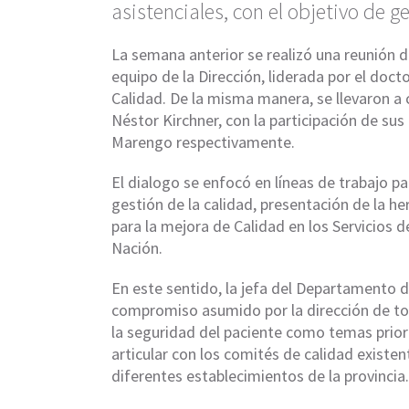
asistenciales, con el objetivo de 
La semana anterior se realizó una reunión del
equipo de la Dirección, liderada por el doct
Calidad. De la misma manera, se llevaron a
Néstor Kirchner, con la participación de sus 
Marengo respectivamente.
El dialogo se enfocó en líneas de trabajo pa
gestión de la calidad, presentación de la 
para la mejora de Calidad en los Servicios d
Nación.
En este sentido, la jefa del Departamento d
compromiso asumido por la dirección de todo
la seguridad del paciente como temas prior
articular con los comités de calidad existe
diferentes establecimientos de la provincia.