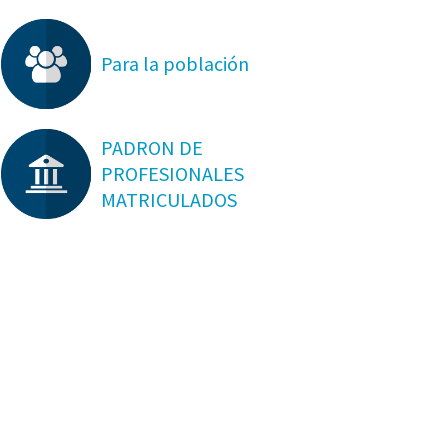
Para la población
PADRON DE
PROFESIONALES
MATRICULADOS