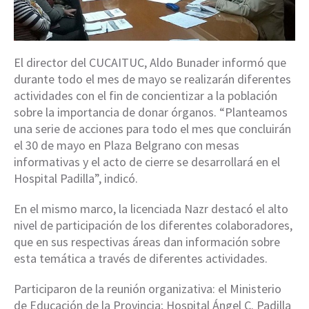
El director del CUCAITUC,
Aldo Bunader
informó que
durante todo el mes de mayo se realizarán diferentes
actividades con el fin de concientizar a la población
sobre la importancia de donar órganos. “Planteamos
una serie de acciones para todo el mes que concluirán
el 30 de mayo en Plaza Belgrano con mesas
informativas y el acto de cierre se desarrollará en el
Hospital Padilla”, indicó.
En el mismo marco, la licenciada Nazr destacó el alto
nivel de participación de los diferentes colaboradores,
que en sus respectivas áreas dan información sobre
esta temática a través de diferentes actividades.
Participaron de la reunión organizativa: el Ministerio
de Educación de la Provincia; Hospital Ángel C. Padilla