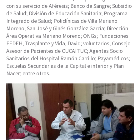
con su servicio de Aféresis; Banco de Sangre; Subsidio
de Salud; División de Educación Sanitaria; Programa
Integrado de Salud; Policlínicas de Villa Mariano
Moreno, San José y Ginés González García; Dirección
Área Operativa Mariano Moreno; ONGs; Fundaciones
FEDEH, Trasplante y Vida, David; voluntarios; Consejo
Asesor de Pacientes de CUCAITUC; Agentes Socio
Sanitarios del Hospital Ramón Carrillo; Payamédicos;
Escuelas Secundarias de la Capital e interior y Plan
Nacer; entre otros.