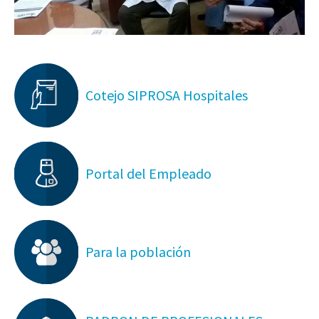
Cotejo SIPROSA Hospitales
Portal del Empleado
Para la población