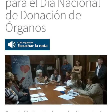
para el Día Nacional
de Donación de
Órganos