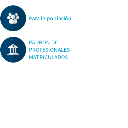
Para la población
PADRON DE
PROFESIONALES
MATRICULADOS