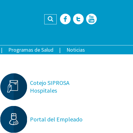
Buscar
Facebook
Twitter
YouTub
Programas de Salud
Noticias
Cotejo SIPROSA
Hospitales
Portal del Empleado