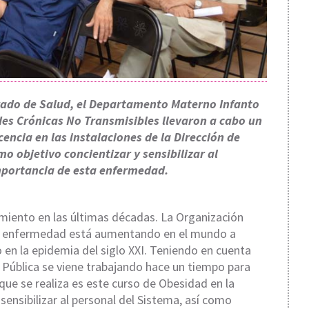
rado de Salud, el Departamento Materno Infanto
es Crónicas No Transmisibles llevaron a cabo un
encia en las instalaciones de la Dirección de
o objetivo concientizar y sensibilizar al
mportancia de esta enfermedad.
miento en las últimas décadas. La Organización
sta enfermedad está aumentando en el mundo a
 en la epidemia del siglo XXI. Teniendo en cuenta
 Pública se viene trabajando hace un tiempo para
 que se realiza es este curso de Obesidad en la
sensibilizar al personal del Sistema, así como