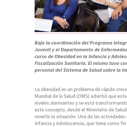
Bajo la coordinación del Programa Integ
Juvenil y el Departamento de Enfermedad
curso de Obesidad en la Infancia y Adolesc
Fiscalización Sanitaria. El mismo tuvo com
personal del Sistema de Salud sobre la i
La obesidad es un problema de rápido creci
Mundial de la Salud (OMS) advirtió que e
niveles alarmantes y se está transformando
este concepto, desde el Ministerio de Salud
revertir la situación. Una de las actividades
Infancia y Adolescencia, que tiene como fin 